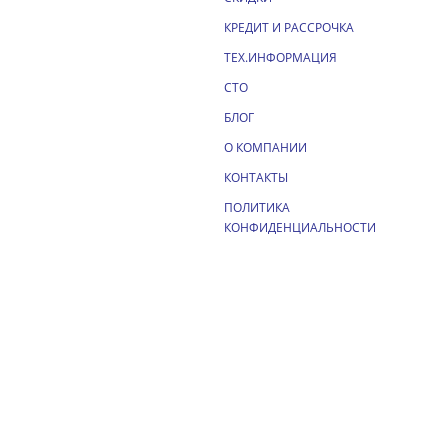
КРЕДИТ И РАССРОЧКА
ТЕХ.ИНФОРМАЦИЯ
СТО
БЛОГ
О КОМПАНИИ
КОНТАКТЫ
ПОЛИТИКА
КОНФИДЕНЦИАЛЬНОСТИ