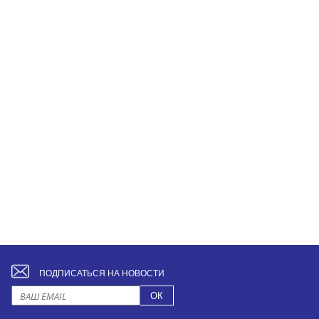
ПОДПИСАТЬСЯ НА НОВОСТИ