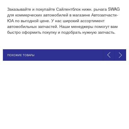
Заказывайте и покупайте Сайлентблок нижн. рычага SWAG
для коммерческих автомобилей в магазине Автозапчасти-
ЮА по выгодной цене. У нас широкий ассортимент
автомобильных запчастей. Наши менеджеры помогут вам
быстро оформить покупку и подобрать нужную запчасть.
ПОХОЖИЕ ТОВАРЫ