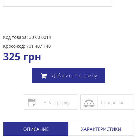
Код товара: 30 60 0014
Кросс-код: 701 407 140
325
грн
Добавить в корзину
В Рассрочку
Сравнение
ОПИСАНИЕ
ХАРАКТЕРИСТИКИ