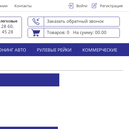
ании
Контакты
Войти
Регистрация
Заказать обратный звонок
 легковые
 28 60
,
2 45 2
8
Товаров: 0
На сумму: 00.00
ЮНИНГ АВТО
РУЛЕВЫЕ РЕЙКИ
КОММЕРЧЕСКИЕ