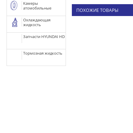
Камеры
атомобильные
ПОХОЖИЕ ТОВАРЫ
Охлаждающая
жидкость
Запчасти HYUNDAI HD
Тормозная жидкость