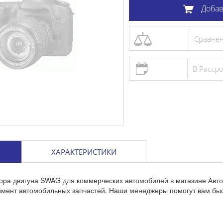
Добав
Сравне
В Расср
ХАРАКТЕРИСТИКИ
пора двигуна SWAG для коммерческих автомобилей в магазине Авт
тимент автомобильных запчастей. Наши менеджеры помогут вам бы