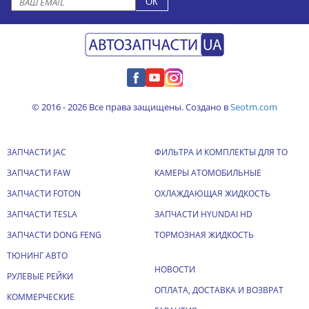
© 2016 - 2026 Все права защищены. Создано в
Seotm.com
ЗАПЧАСТИ JAC
ФИЛЬТРА И КОМПЛЕКТЫ ДЛЯ ТО
ЗАПЧАСТИ FAW
КАМЕРЫ АТОМОБИЛЬНЫЕ
ЗАПЧАСТИ FOTON
ОХЛАЖДАЮЩАЯ ЖИДКОСТЬ
ЗАПЧАСТИ TESLA
ЗАПЧАСТИ HYUNDAI HD
ЗАПЧАСТИ DONG FENG
ТОРМОЗНАЯ ЖИДКОСТЬ
ТЮНИНГ АВТО
НОВОСТИ
РУЛЕВЫЕ РЕЙКИ
ОПЛАТА, ДОСТАВКА И ВОЗВРАТ
КОММЕРЧЕСКИЕ