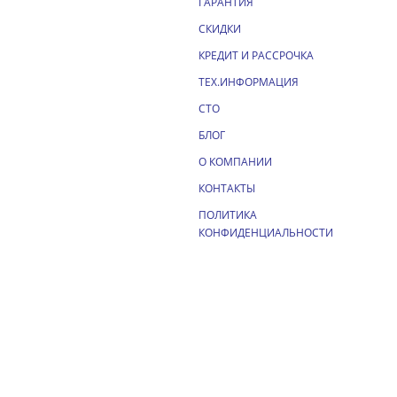
ГАРАНТИЯ
СКИДКИ
КРЕДИТ И РАССРОЧКА
ТЕХ.ИНФОРМАЦИЯ
СТО
БЛОГ
О КОМПАНИИ
КОНТАКТЫ
ПОЛИТИКА
КОНФИДЕНЦИАЛЬНОСТИ