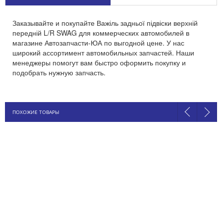
Заказывайте и покупайте Важіль задньої підвіски верхній
передній L/R SWAG для коммерческих автомобилей в
магазине Автозапчасти-ЮА по выгодной цене. У нас
широкий ассортимент автомобильных запчастей. Наши
менеджеры помогут вам быстро оформить покупку и
подобрать нужную запчасть.
ПОХОЖИЕ ТОВАРЫ