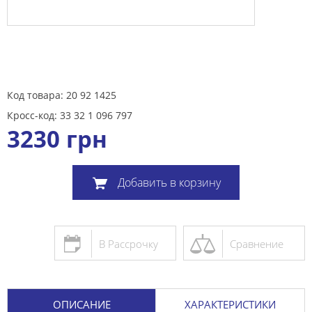
Код товара: 20 92 1425
Кросс-код: 33 32 1 096 797
3230
грн
Добавить в корзину
В Рассрочку
Сравнение
ОПИСАНИЕ
ХАРАКТЕРИСТИКИ