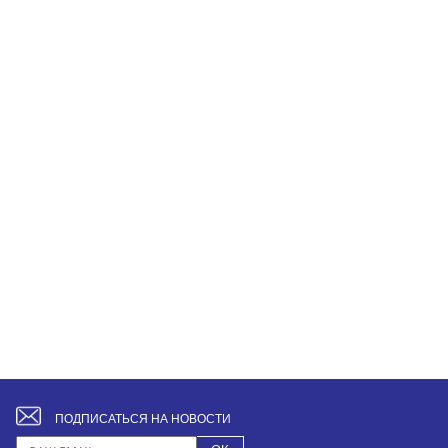
ПОДПИСАТЬСЯ НА НОВОСТИ