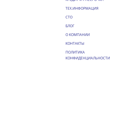
ТЕХ.ИНФОРМАЦИЯ
СТО
БЛОГ
О КОМПАНИИ
КОНТАКТЫ
ПОЛИТИКА
КОНФИДЕНЦИАЛЬНОСТИ