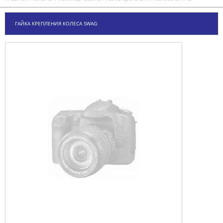
ГАЙКА КРЕПЛЕНИЯ КОЛЕСА SWAG