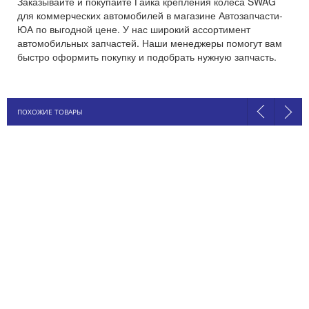
Заказывайте и покупайте Гайка крепления колеса SWAG
для коммерческих автомобилей в магазине Автозапчасти-
ЮА по выгодной цене. У нас широкий ассортимент
автомобильных запчастей. Наши менеджеры помогут вам
быстро оформить покупку и подобрать нужную запчасть.
ПОХОЖИЕ ТОВАРЫ