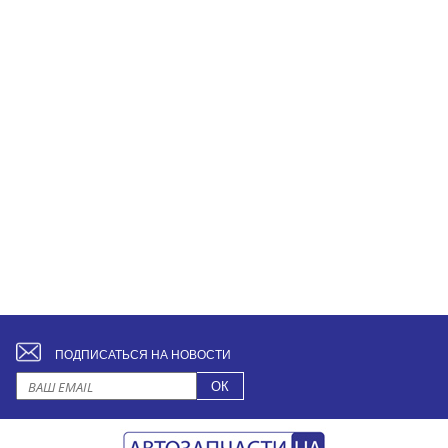
ПОДПИСАТЬСЯ НА НОВОСТИ