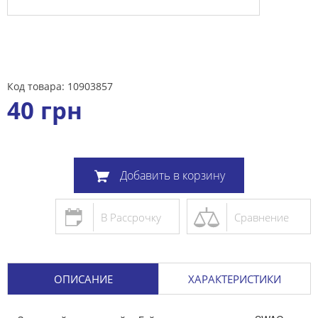
Код товара: 10903857
40
грн
Добавить в корзину
В Рассрочку
Сравнение
ОПИСАНИЕ
ХАРАКТЕРИСТИКИ