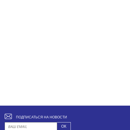
ПОДПИСАТЬСЯ НА НОВОСТИ