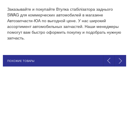
Заказывайте и покупайте Втулка стабілізатора заднього
SWAG для коммерческих автомобилей в магазине
Автозапчасти-ЮА по выгодной цене. У нас широкий
ассортимент автомобильных запчастей. Наши менеджеры
помогут вам быстро оформить покупку и подобрать нужную
запчасть.
ПОХОЖИЕ ТОВАРЫ