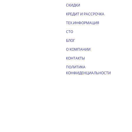
СКИДКИ
КРЕДИТ И РАССРОЧКА
ТЕХ.ИНФОРМАЦИЯ
СТО
БЛОГ
О КОМПАНИИ
КОНТАКТЫ
ПОЛИТИКА
КОНФИДЕНЦИАЛЬНОСТИ