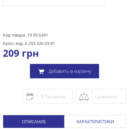
Код товара: 10 93 6391
Кросс-код: A 203 326 03 81
209
грн
Добавить в корзину
В Рассрочку
Сравнение
ОПИСАНИЕ
ХАРАКТЕРИСТИКИ