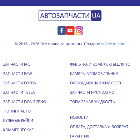
© 2016 - 2026 Все права защищены. Создано в
Seotm.com
ЗАПЧАСТИ JAC
ФИЛЬТРА И КОМПЛЕКТЫ ДЛЯ ТО
ЗАПЧАСТИ FAW
КАМЕРЫ АТОМОБИЛЬНЫЕ
ЗАПЧАСТИ FOTON
ОХЛАЖДАЮЩАЯ ЖИДКОСТЬ
ЗАПЧАСТИ TESLA
ЗАПЧАСТИ HYUNDAI HD
ЗАПЧАСТИ DONG FENG
ТОРМОЗНАЯ ЖИДКОСТЬ
ТЮНИНГ АВТО
НОВОСТИ
РУЛЕВЫЕ РЕЙКИ
ОПЛАТА, ДОСТАВКА И ВОЗВРАТ
КОММЕРЧЕСКИЕ
ГАРАНТИЯ