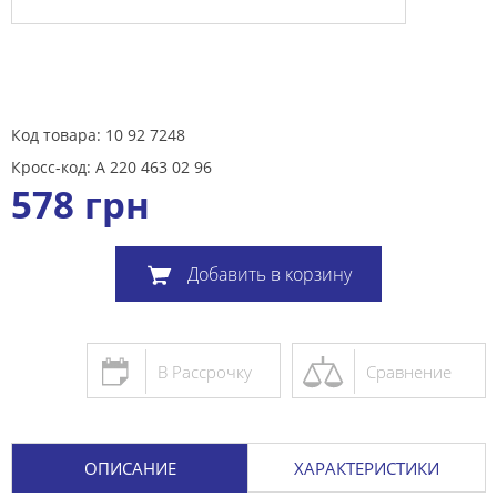
Код товара: 10 92 7248
Кросс-код: A 220 463 02 96
578
грн
Добавить в корзину
В Рассрочку
Сравнение
ОПИСАНИЕ
ХАРАКТЕРИСТИКИ