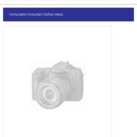
ПИЛЬОВИК РУЛЬОВОЇ РЕЙКИ SWAG