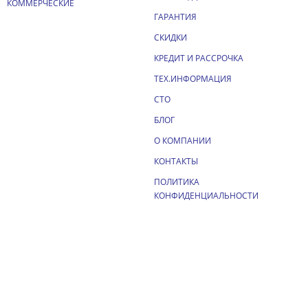
КОММЕРЧЕСКИЕ
ГАРАНТИЯ
СКИДКИ
КРЕДИТ И РАССРОЧКА
ТЕХ.ИНФОРМАЦИЯ
СТО
БЛОГ
О КОМПАНИИ
КОНТАКТЫ
ПОЛИТИКА
КОНФИДЕНЦИАЛЬНОСТИ