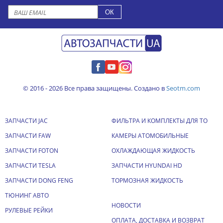
© 2016 - 2026 Все права защищены. Создано в
Seotm.com
ЗАПЧАСТИ JAC
ФИЛЬТРА И КОМПЛЕКТЫ ДЛЯ ТО
ЗАПЧАСТИ FAW
КАМЕРЫ АТОМОБИЛЬНЫЕ
ЗАПЧАСТИ FOTON
ОХЛАЖДАЮЩАЯ ЖИДКОСТЬ
ЗАПЧАСТИ TESLA
ЗАПЧАСТИ HYUNDAI HD
ЗАПЧАСТИ DONG FENG
ТОРМОЗНАЯ ЖИДКОСТЬ
ТЮНИНГ АВТО
НОВОСТИ
РУЛЕВЫЕ РЕЙКИ
ОПЛАТА, ДОСТАВКА И ВОЗВРАТ