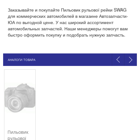
Заказывайте и покупайте Пильовик рульової рейки SWAG
для коммерческих автомобилей в магазине Автозапчасти-
ЮА по выгодной цене. У нас широкий ассортимент
автомобильных запчастей. Наши менеджеры помогут вам
быстро оформить покупку и подобрать нужную запчасть.
АНАЛОГИ ТОВАРА
Пильовик
рульової