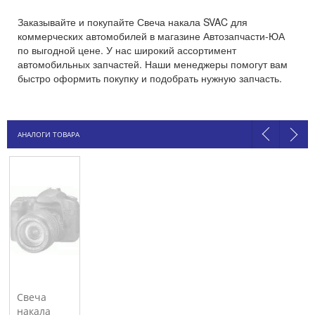
Заказывайте и покупайте Свеча накала SVAC для
коммерческих автомобилей в магазине Автозапчасти-ЮА
по выгодной цене. У нас широкий ассортимент
автомобильных запчастей. Наши менеджеры помогут вам
быстро оформить покупку и подобрать нужную запчасть.
АНАЛОГИ ТОВАРА
Свеча
накала