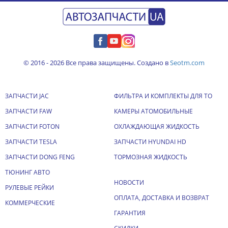
© 2016 - 2026 Все права защищены. Создано в
Seotm.com
ЗАПЧАСТИ JAC
ФИЛЬТРА И КОМПЛЕКТЫ ДЛЯ ТО
ЗАПЧАСТИ FAW
КАМЕРЫ АТОМОБИЛЬНЫЕ
ЗАПЧАСТИ FOTON
ОХЛАЖДАЮЩАЯ ЖИДКОСТЬ
ЗАПЧАСТИ TESLA
ЗАПЧАСТИ HYUNDAI HD
ЗАПЧАСТИ DONG FENG
ТОРМОЗНАЯ ЖИДКОСТЬ
ТЮНИНГ АВТО
НОВОСТИ
РУЛЕВЫЕ РЕЙКИ
ОПЛАТА, ДОСТАВКА И ВОЗВРАТ
КОММЕРЧЕСКИЕ
ГАРАНТИЯ