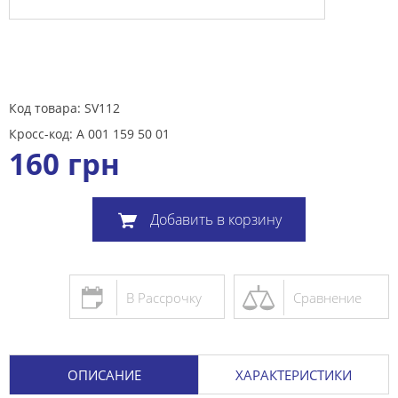
Код товара: SV112
Кросс-код: A 001 159 50 01
160
грн
Добавить в корзину
В Рассрочку
Сравнение
ОПИСАНИЕ
ХАРАКТЕРИСТИКИ