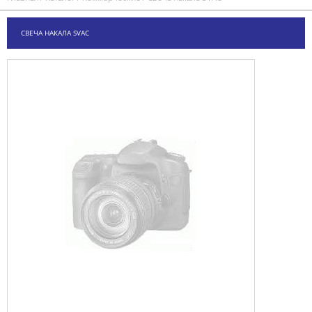
СВЕЧА НАКАЛА SVAC