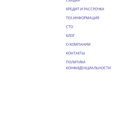
СКИДКИ
КРЕДИТ И РАССРОЧКА
ТЕХ.ИНФОРМАЦИЯ
СТО
БЛОГ
О КОМПАНИИ
КОНТАКТЫ
ПОЛИТИКА
КОНФИДЕНЦИАЛЬНОСТИ