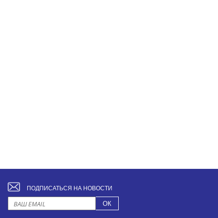
ПОДПИСАТЬСЯ НА НОВОСТИ