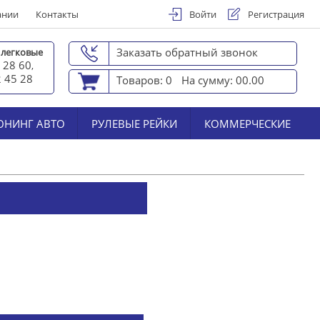
ании
Контакты
Войти
Регистрация
Заказать обратный звонок
 легковые
 28 60
,
2 45 2
8
Товаров: 0
На сумму: 00.00
ЮНИНГ АВТО
РУЛЕВЫЕ РЕЙКИ
КОММЕРЧЕСКИЕ