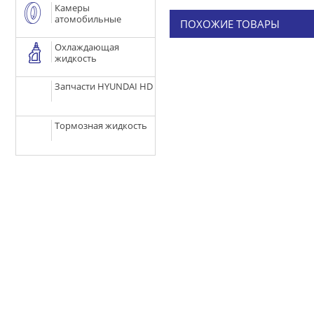
Камеры
атомобильные
ПОХОЖИЕ ТОВАРЫ
Охлаждающая
жидкость
Запчасти HYUNDAI HD
Тормозная жидкость