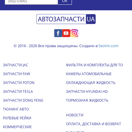
© 2016 - 2026 Все права защищены. Создано в
Seotm.com
ЗАПЧАСТИ JAC
ФИЛЬТРА И КОМПЛЕКТЫ ДЛЯ ТО
ЗАПЧАСТИ FAW
КАМЕРЫ АТОМОБИЛЬНЫЕ
ЗАПЧАСТИ FOTON
ОХЛАЖДАЮЩАЯ ЖИДКОСТЬ
ЗАПЧАСТИ TESLA
ЗАПЧАСТИ HYUNDAI HD
ЗАПЧАСТИ DONG FENG
ТОРМОЗНАЯ ЖИДКОСТЬ
ТЮНИНГ АВТО
НОВОСТИ
РУЛЕВЫЕ РЕЙКИ
ОПЛАТА, ДОСТАВКА И ВОЗВРАТ
КОММЕРЧЕСКИЕ