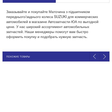
Заказывайте и покупайте Маточина з підшипником
переднього/заднього колеса SUZUKI для коммерческих
автомобилей в магазине Автозапчасти-ЮА по выгодной
цене. У нас широкий ассортимент автомобильных
запчастей. Наши менеджеры помогут вам быстро
оформить покупку и подобрать нужную запчасть.
ПОХОЖИЕ ТОВАРЫ