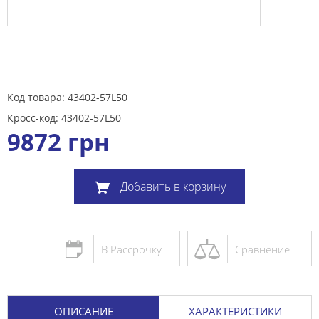
Код товара: 43402-57L50
Кросс-код: 43402-57L50
9872
грн
Добавить в корзину
В Рассрочку
Сравнение
ОПИСАНИЕ
ХАРАКТЕРИСТИКИ