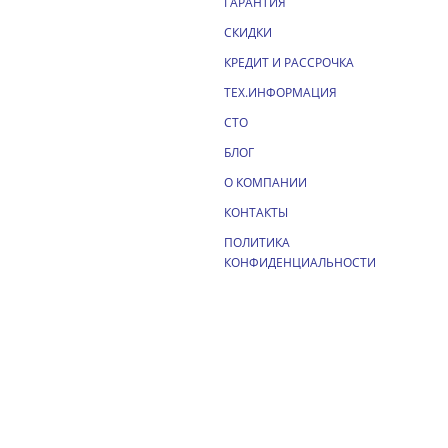
ГАРАНТИЯ
СКИДКИ
КРЕДИТ И РАССРОЧКА
ТЕХ.ИНФОРМАЦИЯ
СТО
БЛОГ
О КОМПАНИИ
КОНТАКТЫ
ПОЛИТИКА
КОНФИДЕНЦИАЛЬНОСТИ