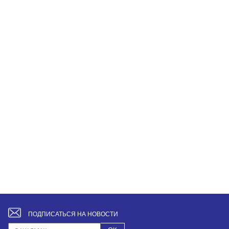
ПОДПИСАТЬСЯ НА НОВОСТИ