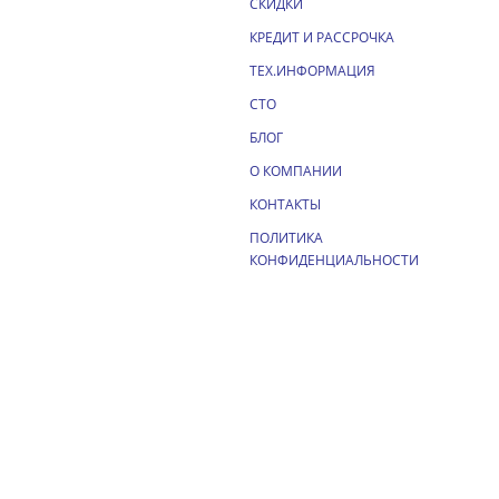
СКИДКИ
КРЕДИТ И РАССРОЧКА
ТЕХ.ИНФОРМАЦИЯ
СТО
БЛОГ
О КОМПАНИИ
КОНТАКТЫ
ПОЛИТИКА
КОНФИДЕНЦИАЛЬНОСТИ