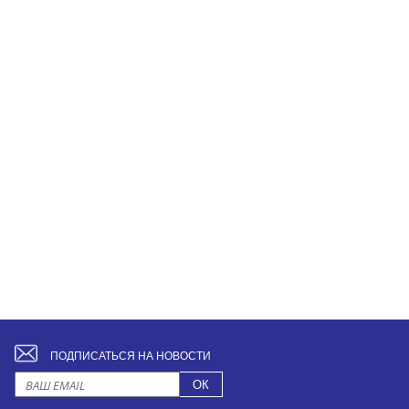
ПОДПИСАТЬСЯ НА НОВОСТИ