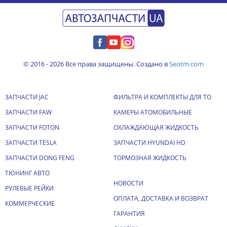
© 2016 - 2026 Все права защищены. Создано в
Seotm.com
ЗАПЧАСТИ JAC
ФИЛЬТРА И КОМПЛЕКТЫ ДЛЯ ТО
ЗАПЧАСТИ FAW
КАМЕРЫ АТОМОБИЛЬНЫЕ
ЗАПЧАСТИ FOTON
ОХЛАЖДАЮЩАЯ ЖИДКОСТЬ
ЗАПЧАСТИ TESLA
ЗАПЧАСТИ HYUNDAI HD
ЗАПЧАСТИ DONG FENG
ТОРМОЗНАЯ ЖИДКОСТЬ
ТЮНИНГ АВТО
НОВОСТИ
РУЛЕВЫЕ РЕЙКИ
ОПЛАТА, ДОСТАВКА И ВОЗВРАТ
КОММЕРЧЕСКИЕ
ГАРАНТИЯ