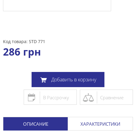
Код товара: STD 771
286
грн
Добавить в корзину
В Рассрочку
Сравнение
ОПИСАНИЕ
ХАРАКТЕРИСТИКИ