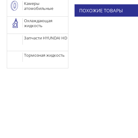
Камеры
атомобильные
ПОХОЖИЕ ТОВАРЫ
Охлаждающая
жидкость
Запчасти HYUNDAI HD
Тормозная жидкость