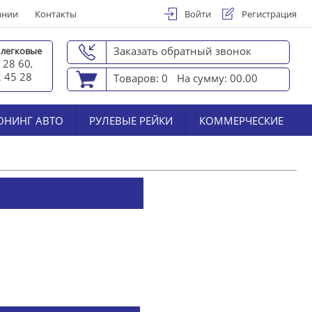
ании
Контакты
Войти
Регистрация
Заказать обратный звонок
 легковые
 28 60
,
2 45 2
8
Товаров: 0
На сумму: 00.00
ЮНИНГ АВТО
РУЛЕВЫЕ РЕЙКИ
КОММЕРЧЕСКИЕ