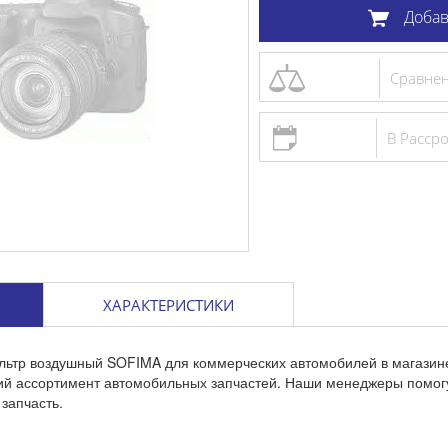
Добав
Сравне
В Расср
ХАРАКТЕРИСТИКИ
ильтр воздушный SOFIMA для коммерческих автомобилей в магазин
кий ассортимент автомобильных запчастей. Наши менеджеры помог
запчасть.