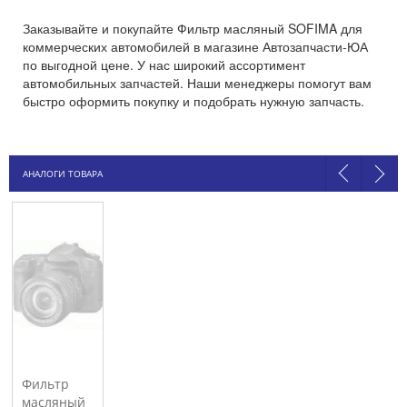
Заказывайте и покупайте Фильтр масляный SOFIMA для
коммерческих автомобилей в магазине Автозапчасти-ЮА
по выгодной цене. У нас широкий ассортимент
автомобильных запчастей. Наши менеджеры помогут вам
быстро оформить покупку и подобрать нужную запчасть.
АНАЛОГИ ТОВАРА
Фильтр
масляный