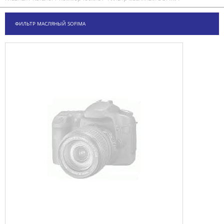
ФИЛЬТР МАСЛЯНЫЙ SOFIMA