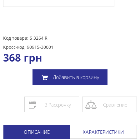
Код товара: S 3264 R
Кросс-код: 90915-30001
368
грн
Добавить в корзину
В Рассрочку
Сравнение
ОПИСАНИЕ
ХАРАКТЕРИСТИКИ