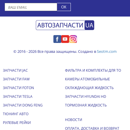
© 2016 - 2026 Все права защищены. Создано в
Seotm.com
ЗАПЧАСТИ JAC
ФИЛЬТРА И КОМПЛЕКТЫ ДЛЯ ТО
ЗАПЧАСТИ FAW
КАМЕРЫ АТОМОБИЛЬНЫЕ
ЗАПЧАСТИ FOTON
ОХЛАЖДАЮЩАЯ ЖИДКОСТЬ
ЗАПЧАСТИ TESLA
ЗАПЧАСТИ HYUNDAI HD
ЗАПЧАСТИ DONG FENG
ТОРМОЗНАЯ ЖИДКОСТЬ
ТЮНИНГ АВТО
НОВОСТИ
РУЛЕВЫЕ РЕЙКИ
ОПЛАТА, ДОСТАВКА И ВОЗВРАТ