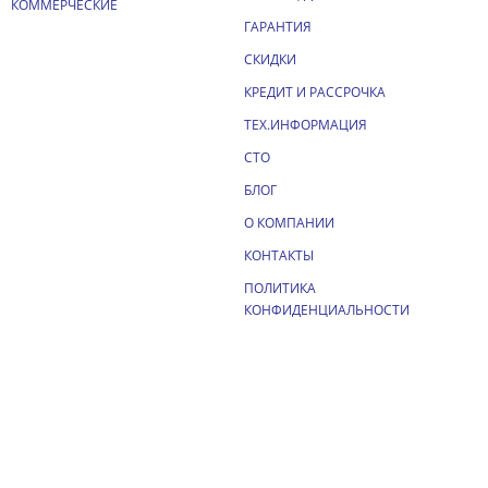
КОММЕРЧЕСКИЕ
ГАРАНТИЯ
СКИДКИ
КРЕДИТ И РАССРОЧКА
ТЕХ.ИНФОРМАЦИЯ
СТО
БЛОГ
О КОМПАНИИ
КОНТАКТЫ
ПОЛИТИКА
КОНФИДЕНЦИАЛЬНОСТИ