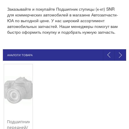
Заказывайте и покупайте Подшипник ступицы (к-кт) SNR
для коммерческих автомобилей в магазине Автозапчасти-
ЮА по выгодной цене. У нас широкий ассортимент
автомобильных запчастей. Наши менеджеры помогут вам
быстро оформить покупку и подобрать нужную запчасть.
АНАЛОГИ ТОВАРА
Подшипник
передней/