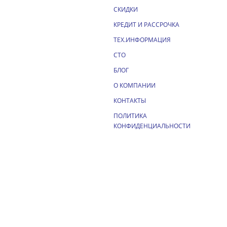
СКИДКИ
КРЕДИТ И РАССРОЧКА
ТЕХ.ИНФОРМАЦИЯ
СТО
БЛОГ
О КОМПАНИИ
КОНТАКТЫ
ПОЛИТИКА
КОНФИДЕНЦИАЛЬНОСТИ