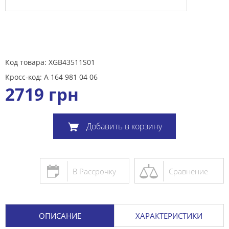
Код товара: XGB43511S01
Кросс-код: A 164 981 04 06
2719
грн
Добавить в корзину
В Рассрочку
Сравнение
ОПИСАНИЕ
ХАРАКТЕРИСТИКИ