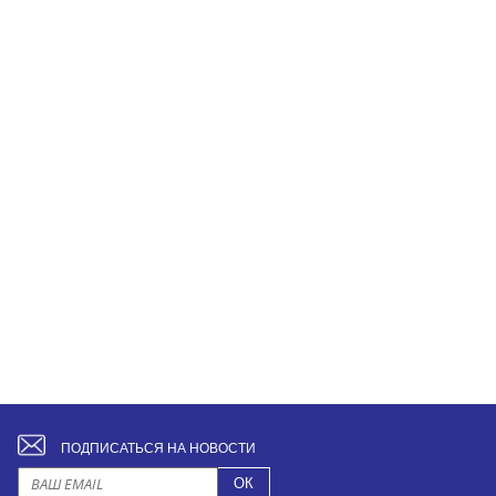
ПОДПИСАТЬСЯ НА НОВОСТИ