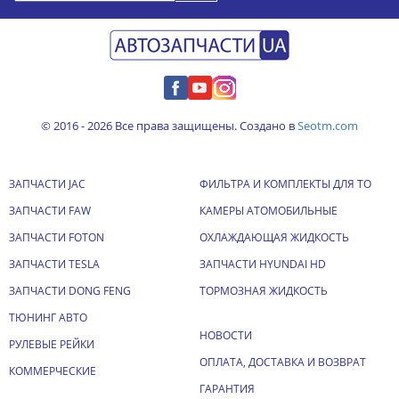
© 2016 - 2026 Все права защищены. Создано в
Seotm.com
ЗАПЧАСТИ JAC
ФИЛЬТРА И КОМПЛЕКТЫ ДЛЯ ТО
ЗАПЧАСТИ FAW
КАМЕРЫ АТОМОБИЛЬНЫЕ
ЗАПЧАСТИ FOTON
ОХЛАЖДАЮЩАЯ ЖИДКОСТЬ
ЗАПЧАСТИ TESLA
ЗАПЧАСТИ HYUNDAI HD
ЗАПЧАСТИ DONG FENG
ТОРМОЗНАЯ ЖИДКОСТЬ
ТЮНИНГ АВТО
НОВОСТИ
РУЛЕВЫЕ РЕЙКИ
ОПЛАТА, ДОСТАВКА И ВОЗВРАТ
КОММЕРЧЕСКИЕ
ГАРАНТИЯ