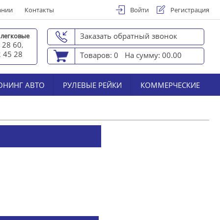
ании
Контакты
Войти
Регистрация
Заказать обратный звонок
 легковые
 28 60
,
2 45 2
8
Товаров: 0
На сумму: 00.00
ЮНИНГ АВТО
РУЛЕВЫЕ РЕЙКИ
КОММЕРЧЕСКИЕ