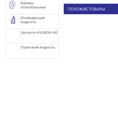
Камеры
атомобильные
ПОХОЖИЕ ТОВАРЫ
Охлаждающая
жидкость
Запчасти HYUNDAI HD
Тормозная жидкость