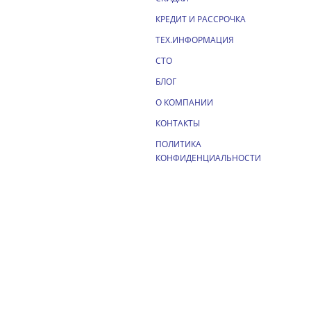
КРЕДИТ И РАССРОЧКА
ТЕХ.ИНФОРМАЦИЯ
СТО
БЛОГ
О КОМПАНИИ
КОНТАКТЫ
ПОЛИТИКА
КОНФИДЕНЦИАЛЬНОСТИ