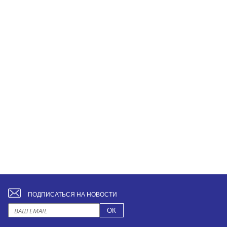
ПОДПИСАТЬСЯ НА НОВОСТИ