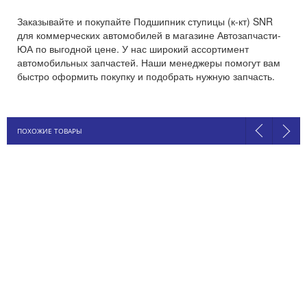
Заказывайте и покупайте Подшипник ступицы (к-кт) SNR
для коммерческих автомобилей в магазине Автозапчасти-
ЮА по выгодной цене. У нас широкий ассортимент
автомобильных запчастей. Наши менеджеры помогут вам
быстро оформить покупку и подобрать нужную запчасть.
ПОХОЖИЕ ТОВАРЫ