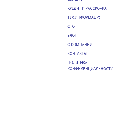
КРЕДИТ И РАССРОЧКА
ТЕХ.ИНФОРМАЦИЯ
СТО
БЛОГ
О КОМПАНИИ
КОНТАКТЫ
ПОЛИТИКА
КОНФИДЕНЦИАЛЬНОСТИ