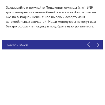
Заказывайте и покупайте Подшипник ступицы (к-кт) SNR
для коммерческих автомобилей в магазине Автозапчасти-
ЮА по выгодной цене. У нас широкий ассортимент
автомобильных запчастей. Наши менеджеры помогут вам
быстро оформить покупку и подобрать нужную запчасть.
ПОХОЖИЕ ТОВАРЫ