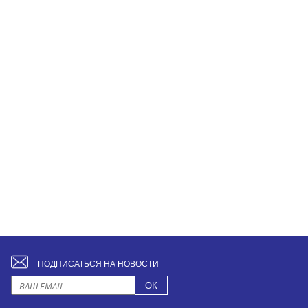
ПОДПИСАТЬСЯ НА НОВОСТИ