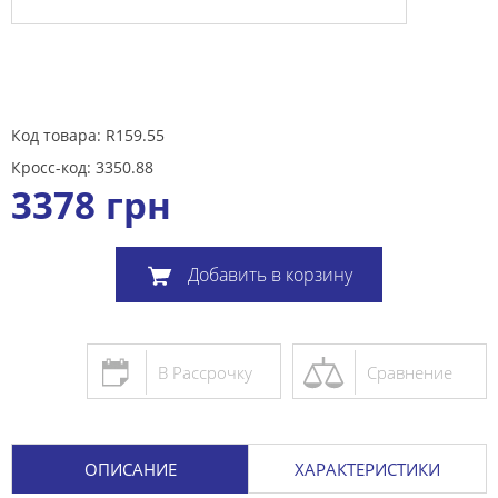
Код товара: R159.55
Кросс-код: 3350.88
3378
грн
Добавить в корзину
В Рассрочку
Сравнение
ОПИСАНИЕ
ХАРАКТЕРИСТИКИ