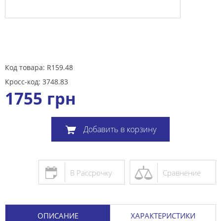
Код товара: R159.48
Кросс-код: 3748.83
1755
грн
Добавить в корзину
В Рассрочку
Сравнение
ОПИСАНИЕ
ХАРАКТЕРИСТИКИ