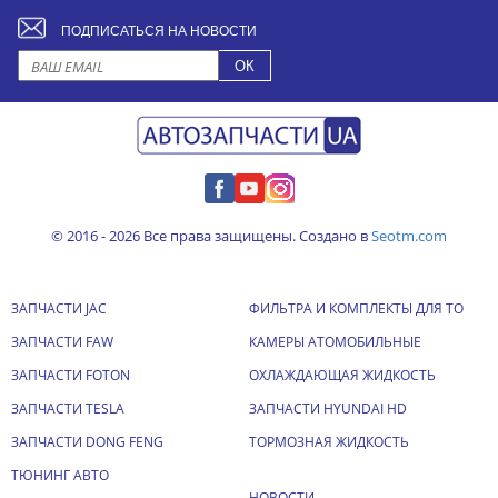
ПОДПИСАТЬСЯ НА НОВОСТИ
© 2016 - 2026 Все права защищены. Создано в
Seotm.com
ЗАПЧАСТИ JAC
ФИЛЬТРА И КОМПЛЕКТЫ ДЛЯ ТО
ЗАПЧАСТИ FAW
КАМЕРЫ АТОМОБИЛЬНЫЕ
ЗАПЧАСТИ FOTON
ОХЛАЖДАЮЩАЯ ЖИДКОСТЬ
ЗАПЧАСТИ TESLA
ЗАПЧАСТИ HYUNDAI HD
ЗАПЧАСТИ DONG FENG
ТОРМОЗНАЯ ЖИДКОСТЬ
ТЮНИНГ АВТО
НОВОСТИ