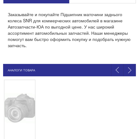
Заказывайте и покупайте Підшипник маточини заднього
колеса SNR для коммерческих автомобилей в магазине
Автозапчасти-ЮА по выгодной цене. У нас широкий
ассортимент автомобильных запчастей. Наши менеджеры
помогут вам быстро оформить покупку и подобрать нужную
запчасть.
АНАЛОГИ ТОВАРА