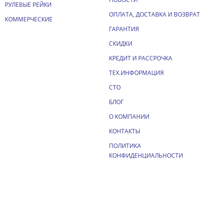
РУЛЕВЫЕ РЕЙКИ
ОПЛАТА, ДОСТАВКА И ВОЗВРАТ
КОММЕРЧЕСКИЕ
ГАРАНТИЯ
СКИДКИ
КРЕДИТ И РАССРОЧКА
ТЕХ.ИНФОРМАЦИЯ
СТО
БЛОГ
О КОМПАНИИ
КОНТАКТЫ
ПОЛИТИКА
КОНФИДЕНЦИАЛЬНОСТИ