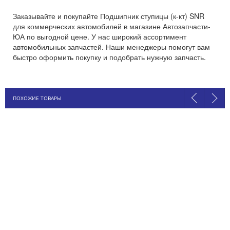
Заказывайте и покупайте Подшипник ступицы (к-кт) SNR
для коммерческих автомобилей в магазине Автозапчасти-
ЮА по выгодной цене. У нас широкий ассортимент
автомобильных запчастей. Наши менеджеры помогут вам
быстро оформить покупку и подобрать нужную запчасть.
ПОХОЖИЕ ТОВАРЫ