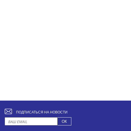
ПОДПИСАТЬСЯ НА НОВОСТИ