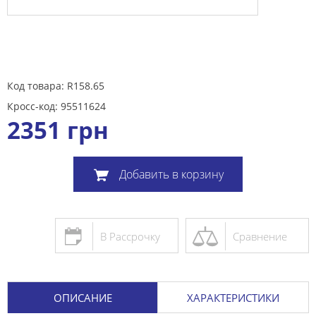
Код товара: R158.65
Кросс-код: 95511624
2351
грн
Добавить в корзину
В Рассрочку
Сравнение
ОПИСАНИЕ
ХАРАКТЕРИСТИКИ