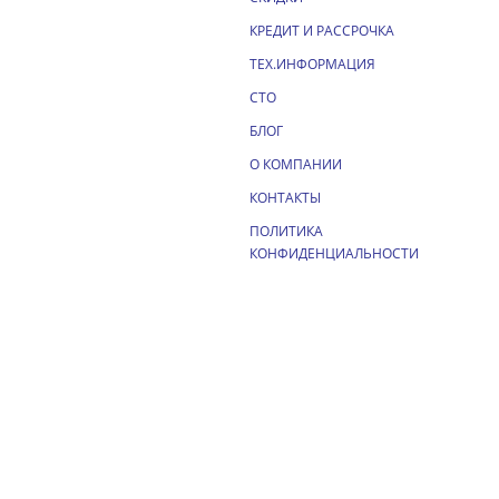
КРЕДИТ И РАССРОЧКА
ТЕХ.ИНФОРМАЦИЯ
СТО
БЛОГ
О КОМПАНИИ
КОНТАКТЫ
ПОЛИТИКА
КОНФИДЕНЦИАЛЬНОСТИ