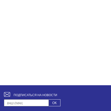
ПОДПИСАТЬСЯ НА НОВОСТИ