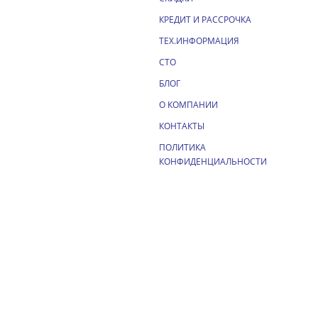
КРЕДИТ И РАССРОЧКА
ТЕХ.ИНФОРМАЦИЯ
СТО
БЛОГ
О КОМПАНИИ
КОНТАКТЫ
ПОЛИТИКА
КОНФИДЕНЦИАЛЬНОСТИ