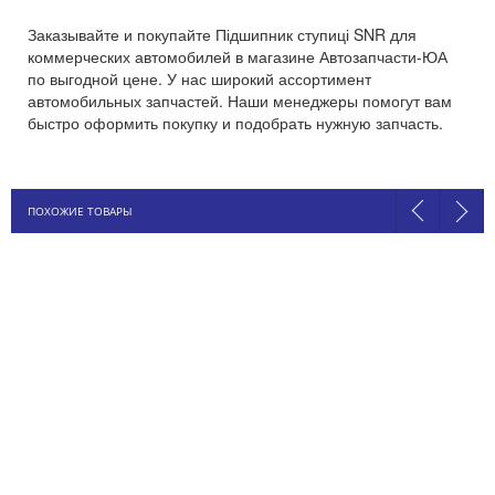
Заказывайте и покупайте Підшипник ступиці SNR для
коммерческих автомобилей в магазине Автозапчасти-ЮА
по выгодной цене. У нас широкий ассортимент
автомобильных запчастей. Наши менеджеры помогут вам
быстро оформить покупку и подобрать нужную запчасть.
ПОХОЖИЕ ТОВАРЫ