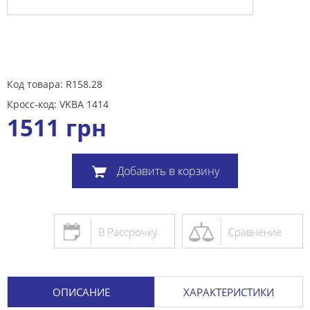
Код товара: R158.28
Кросс-код: VKBA 1414
1511
грн
Добавить в корзину
В Рассрочку
Сравнение
ОПИСАНИЕ
ХАРАКТЕРИСТИКИ