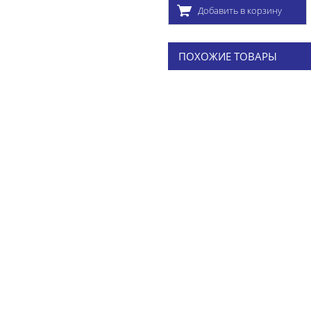
Добавить в корзину
ПОХОЖИЕ ТОВАРЫ