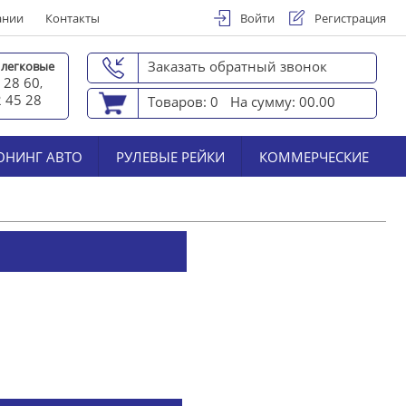
ании
Контакты
Войти
Регистрация
Заказать обратный звонок
 легковые
 28 60
,
2 45 2
8
Товаров: 0
На сумму: 00.00
ЮНИНГ АВТО
РУЛЕВЫЕ РЕЙКИ
КОММЕРЧЕСКИЕ