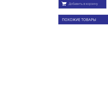
Добавить в корзину
ПОХОЖИЕ ТОВАРЫ