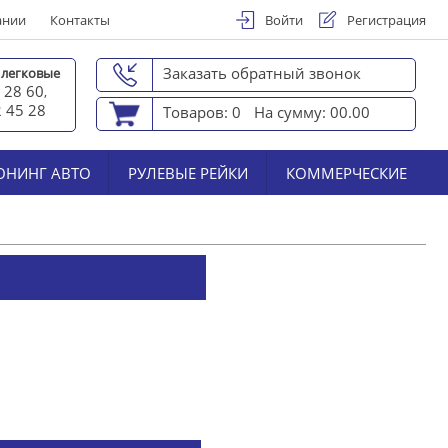
ании
Контакты
Войти
Регистрация
Заказать обратный звонок
 легковые
 28 60
,
2 45 2
8
Товаров: 0
На сумму: 00.00
ЮНИНГ АВТО
РУЛЕВЫЕ РЕЙКИ
КОММЕРЧЕСКИЕ