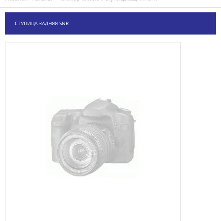
СТУПИЦА ЗАДНЯЯ SNR