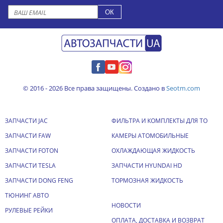
© 2016 - 2026 Все права защищены. Создано в
Seotm.com
ЗАПЧАСТИ JAC
ФИЛЬТРА И КОМПЛЕКТЫ ДЛЯ ТО
ЗАПЧАСТИ FAW
КАМЕРЫ АТОМОБИЛЬНЫЕ
ЗАПЧАСТИ FOTON
ОХЛАЖДАЮЩАЯ ЖИДКОСТЬ
ЗАПЧАСТИ TESLA
ЗАПЧАСТИ HYUNDAI HD
ЗАПЧАСТИ DONG FENG
ТОРМОЗНАЯ ЖИДКОСТЬ
ТЮНИНГ АВТО
НОВОСТИ
РУЛЕВЫЕ РЕЙКИ
ОПЛАТА, ДОСТАВКА И ВОЗВРАТ