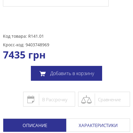
Код товара: R141.01
Кросс-код: 9403748969
7435
грн
Добавить в корзину
В Рассрочку
Сравнение
ОПИСАНИЕ
ХАРАКТЕРИСТИКИ