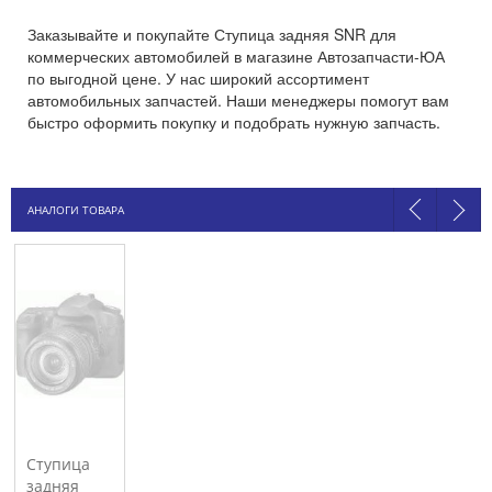
Заказывайте и покупайте Ступица задняя SNR для
коммерческих автомобилей в магазине Автозапчасти-ЮА
по выгодной цене. У нас широкий ассортимент
автомобильных запчастей. Наши менеджеры помогут вам
быстро оформить покупку и подобрать нужную запчасть.
АНАЛОГИ ТОВАРА
Ступица
задняя