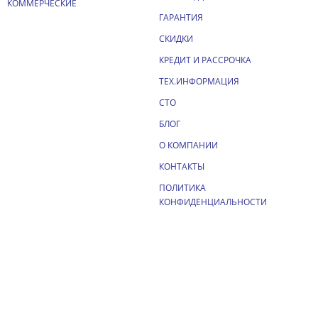
КОММЕРЧЕСКИЕ
ГАРАНТИЯ
СКИДКИ
КРЕДИТ И РАССРОЧКА
ТЕХ.ИНФОРМАЦИЯ
СТО
БЛОГ
О КОМПАНИИ
КОНТАКТЫ
ПОЛИТИКА
КОНФИДЕНЦИАЛЬНОСТИ