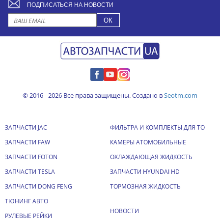
ПОДПИСАТЬСЯ НА НОВОСТИ
© 2016 - 2026 Все права защищены. Создано в
Seotm.com
ЗАПЧАСТИ JAC
ФИЛЬТРА И КОМПЛЕКТЫ ДЛЯ ТО
ЗАПЧАСТИ FAW
КАМЕРЫ АТОМОБИЛЬНЫЕ
ЗАПЧАСТИ FOTON
ОХЛАЖДАЮЩАЯ ЖИДКОСТЬ
ЗАПЧАСТИ TESLA
ЗАПЧАСТИ HYUNDAI HD
ЗАПЧАСТИ DONG FENG
ТОРМОЗНАЯ ЖИДКОСТЬ
ТЮНИНГ АВТО
НОВОСТИ
РУЛЕВЫЕ РЕЙКИ