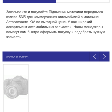
Заказывайте и покупайте Підшипник маточини переднього
колеса SNR для коммерческих автомобилей в магазине
Автозапчасти-ЮА по выгодной цене. У нас широкий
ассортимент автомобильных запчастей. Наши менеджеры
помогут вам быстро оформить покупку и подобрать нужную
запчасть.
АНАЛОГИ ТОВАРА