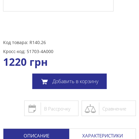
Код товара: R140.26
Кросс-код: 51703-4A000
1220
грн
Добавить в корзину
В Рассрочку
Сравнение
ОПИСАНИЕ
ХАРАКТЕРИСТИКИ