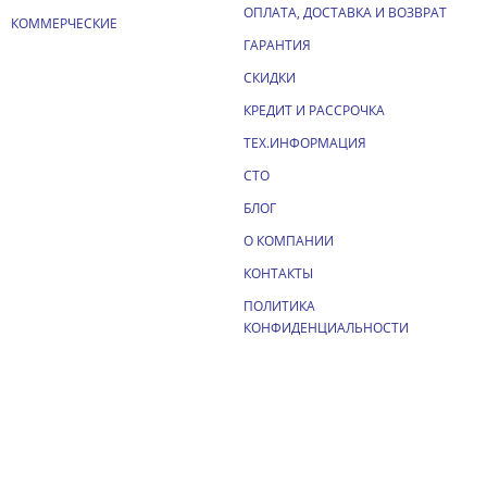
ОПЛАТА, ДОСТАВКА И ВОЗВРАТ
КОММЕРЧЕСКИЕ
ГАРАНТИЯ
СКИДКИ
КРЕДИТ И РАССРОЧКА
ТЕХ.ИНФОРМАЦИЯ
СТО
БЛОГ
О КОМПАНИИ
КОНТАКТЫ
ПОЛИТИКА
КОНФИДЕНЦИАЛЬНОСТИ