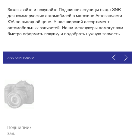
Заказывайте и покупайте Подшипник ступицы (зад.) SNR
для коммерческих автомобилей в магазине Автозапчасти-
ЮА по выгодной цене. У нас широкий ассортимент
автомобильных запчастей. Наши менеджеры помогут вам
быстро оформить покупку и подобрать нужную запчасть.
АНАЛОГИ ТОВАРА
Подшипник
зад.