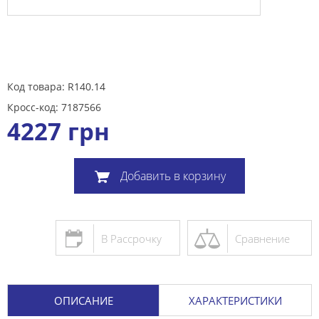
Код товара: R140.14
Кросс-код: 7187566
4227
грн
Добавить в корзину
В Рассрочку
Сравнение
ОПИСАНИЕ
ХАРАКТЕРИСТИКИ