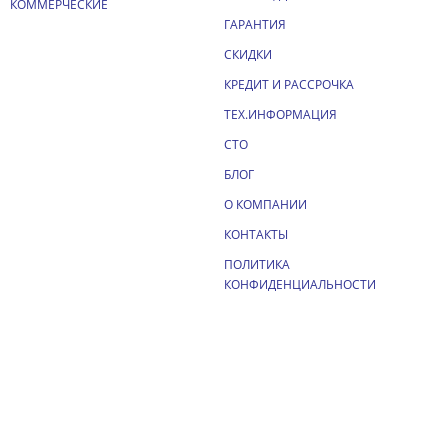
КОММЕРЧЕСКИЕ
ГАРАНТИЯ
СКИДКИ
КРЕДИТ И РАССРОЧКА
ТЕХ.ИНФОРМАЦИЯ
СТО
БЛОГ
О КОМПАНИИ
КОНТАКТЫ
ПОЛИТИКА
КОНФИДЕНЦИАЛЬНОСТИ