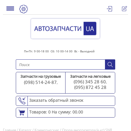
Пн-Пт: 9 00-18 00 Сб: 10 00-14 00 Вс - Выходной
Запчасти на грузовые
Запчасти на легковые
(096) 345 28 60
(098) 514-24-87
,
,
(095) 872 45 2
8
Заказать обратный звонок
Товаров: 0
На сумму: 00.00
Главная
/
Каталог
/
Коммерческие
/
Опора амортизатора (к-кт) SNR