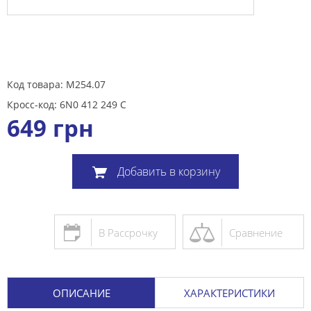
Код товара: M254.07
Кросс-код: 6N0 412 249 C
649
грн
Добавить в корзину
В Рассрочку
Сравнение
ОПИСАНИЕ
ХАРАКТЕРИСТИКИ