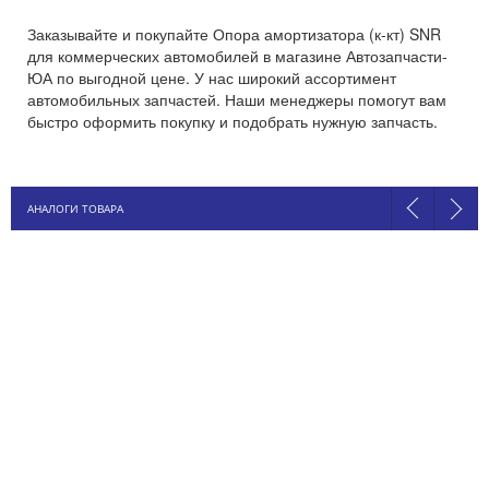
Заказывайте и покупайте Опора амортизатора (к-кт) SNR
для коммерческих автомобилей в магазине Автозапчасти-
ЮА по выгодной цене. У нас широкий ассортимент
автомобильных запчастей. Наши менеджеры помогут вам
быстро оформить покупку и подобрать нужную запчасть.
АНАЛОГИ ТОВАРА