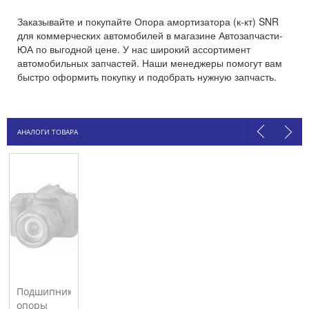
Заказывайте и покупайте Опора амортизатора (к-кт) SNR
для коммерческих автомобилей в магазине Автозапчасти-
ЮА по выгодной цене. У нас широкий ассортимент
автомобильных запчастей. Наши менеджеры помогут вам
быстро оформить покупку и подобрать нужную запчасть.
АНАЛОГИ ТОВАРА
Подшипник
опоры