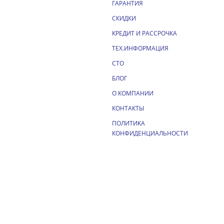
ГАРАНТИЯ
СКИДКИ
КРЕДИТ И РАССРОЧКА
ТЕХ.ИНФОРМАЦИЯ
СТО
БЛОГ
О КОМПАНИИ
КОНТАКТЫ
ПОЛИТИКА
КОНФИДЕНЦИАЛЬНОСТИ