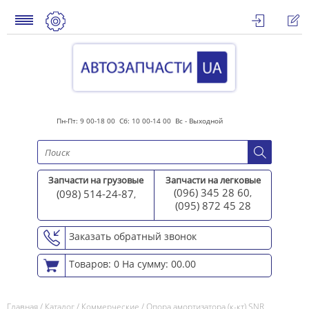
Пн-Пт: 9 00-18 00 Сб: 10 00-14 00 Вс - Выходной
Запчасти на грузовые
Запчасти на легковые
(096) 345 28 60
(098) 514-24-87
,
,
(095) 872 45 2
8
Заказать обратный звонок
Товаров: 0
На сумму: 00.00
Главная
/
Каталог
/
Коммерческие
/
Опора амортизатора (к-кт) SNR