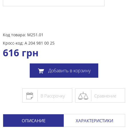
Код товара: M251.01
Кросс-код: A 204 981 00 25
616
грн
Добавить в корзину
В Рассрочку
Сравнение
ОПИСАНИЕ
ХАРАКТЕРИСТИКИ