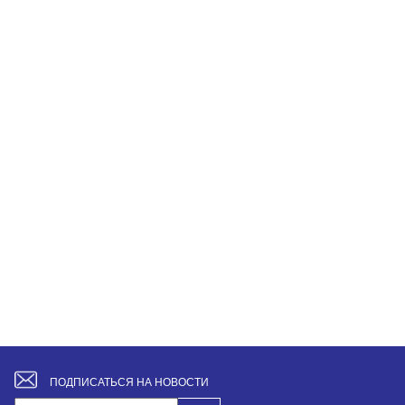
ПОДПИСАТЬСЯ НА НОВОСТИ