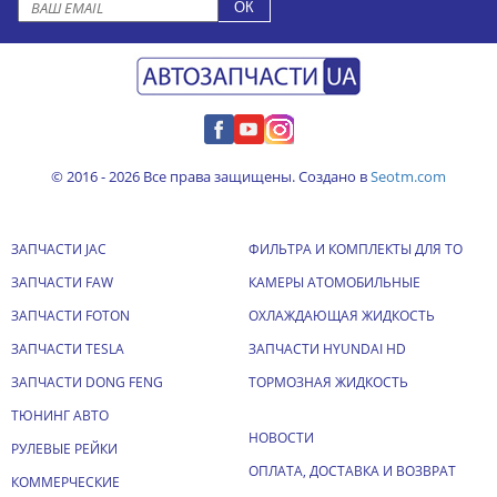
© 2016 - 2026 Все права защищены. Создано в
Seotm.com
ЗАПЧАСТИ JAC
ФИЛЬТРА И КОМПЛЕКТЫ ДЛЯ ТО
ЗАПЧАСТИ FAW
КАМЕРЫ АТОМОБИЛЬНЫЕ
ЗАПЧАСТИ FOTON
ОХЛАЖДАЮЩАЯ ЖИДКОСТЬ
ЗАПЧАСТИ TESLA
ЗАПЧАСТИ HYUNDAI HD
ЗАПЧАСТИ DONG FENG
ТОРМОЗНАЯ ЖИДКОСТЬ
ТЮНИНГ АВТО
НОВОСТИ
РУЛЕВЫЕ РЕЙКИ
ОПЛАТА, ДОСТАВКА И ВОЗВРАТ
КОММЕРЧЕСКИЕ