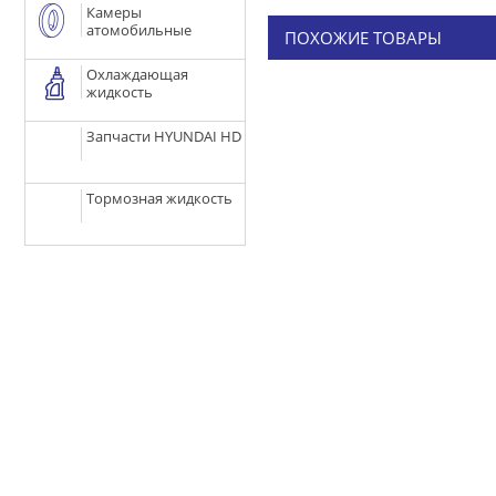
Камеры
атомобильные
ПОХОЖИЕ ТОВАРЫ
Охлаждающая
жидкость
Запчасти HYUNDAI HD
Тормозная жидкость