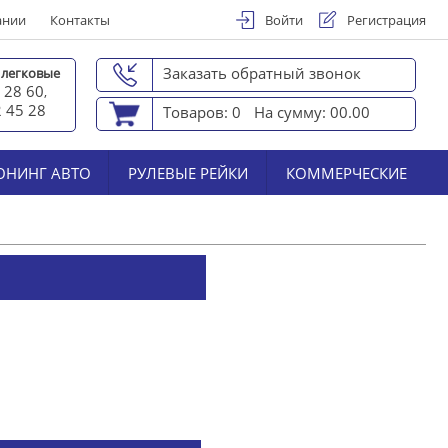
ании
Контакты
Войти
Регистрация
Заказать обратный звонок
 легковые
 28 60
,
2 45 2
8
Товаров: 0
На сумму: 00.00
ЮНИНГ АВТО
РУЛЕВЫЕ РЕЙКИ
КОММЕРЧЕСКИЕ