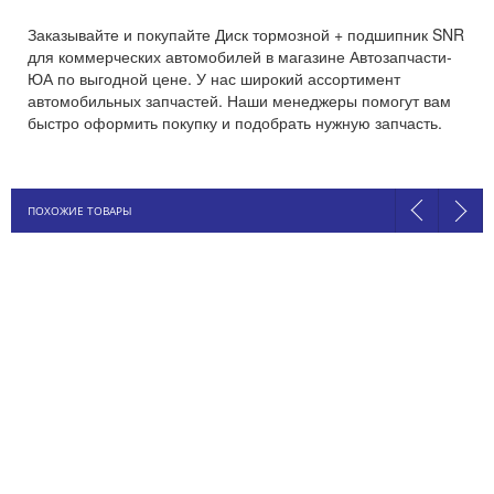
Заказывайте и покупайте Диск тормозной + подшипник SNR
для коммерческих автомобилей в магазине Автозапчасти-
ЮА по выгодной цене. У нас широкий ассортимент
автомобильных запчастей. Наши менеджеры помогут вам
быстро оформить покупку и подобрать нужную запчасть.
ПОХОЖИЕ ТОВАРЫ