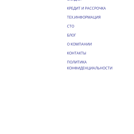
КРЕДИТ И РАССРОЧКА
ТЕХ.ИНФОРМАЦИЯ
СТО
БЛОГ
О КОМПАНИИ
КОНТАКТЫ
ПОЛИТИКА
КОНФИДЕНЦИАЛЬНОСТИ