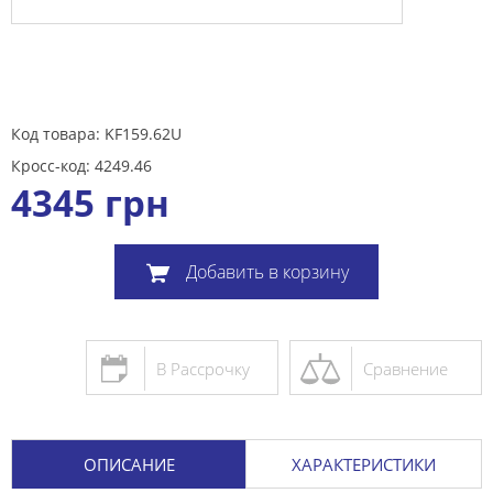
Код товара: KF159.62U
Кросс-код: 4249.46
4345
грн
Добавить в корзину
В Рассрочку
Сравнение
ОПИСАНИЕ
ХАРАКТЕРИСТИКИ