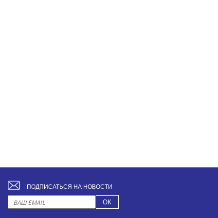
ПОДПИСАТЬСЯ НА НОВОСТИ