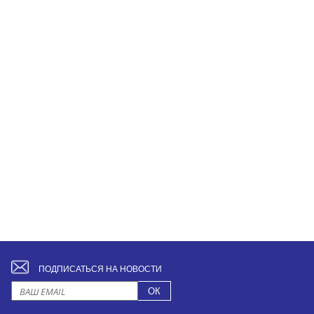
ПОДПИСАТЬСЯ НА НОВОСТИ