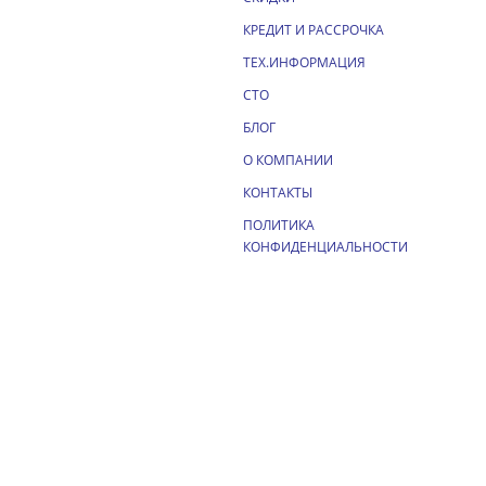
КРЕДИТ И РАССРОЧКА
ТЕХ.ИНФОРМАЦИЯ
СТО
БЛОГ
О КОМПАНИИ
КОНТАКТЫ
ПОЛИТИКА
КОНФИДЕНЦИАЛЬНОСТИ