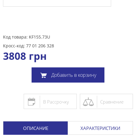
Код товара: KF155.73U
Кросс-код: 77 01 206 328
3808
грн
Добавить в корзину
В Рассрочку
Сравнение
ОПИСАНИЕ
ХАРАКТЕРИСТИКИ