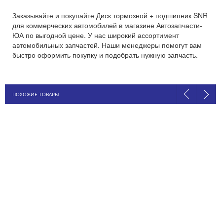
Заказывайте и покупайте Диск тормозной + подшипник SNR
для коммерческих автомобилей в магазине Автозапчасти-
ЮА по выгодной цене. У нас широкий ассортимент
автомобильных запчастей. Наши менеджеры помогут вам
быстро оформить покупку и подобрать нужную запчасть.
ПОХОЖИЕ ТОВАРЫ