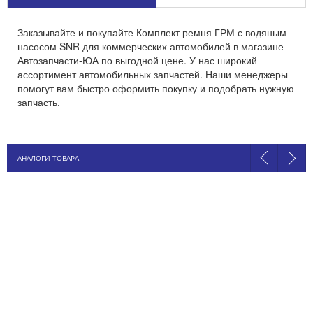
Заказывайте и покупайте Комплект ремня ГРМ с водяным
насосом SNR для коммерческих автомобилей в магазине
Автозапчасти-ЮА по выгодной цене. У нас широкий
ассортимент автомобильных запчастей. Наши менеджеры
помогут вам быстро оформить покупку и подобрать нужную
запчасть.
АНАЛОГИ ТОВАРА