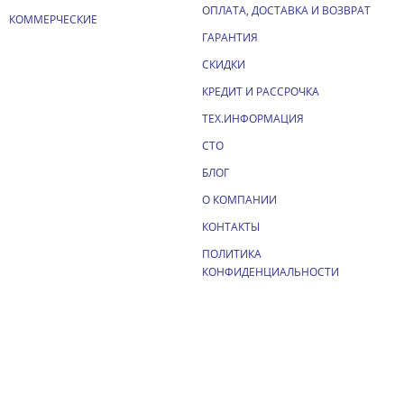
ОПЛАТА, ДОСТАВКА И ВОЗВРАТ
КОММЕРЧЕСКИЕ
ГАРАНТИЯ
СКИДКИ
КРЕДИТ И РАССРОЧКА
ТЕХ.ИНФОРМАЦИЯ
СТО
БЛОГ
О КОМПАНИИ
КОНТАКТЫ
ПОЛИТИКА
КОНФИДЕНЦИАЛЬНОСТИ