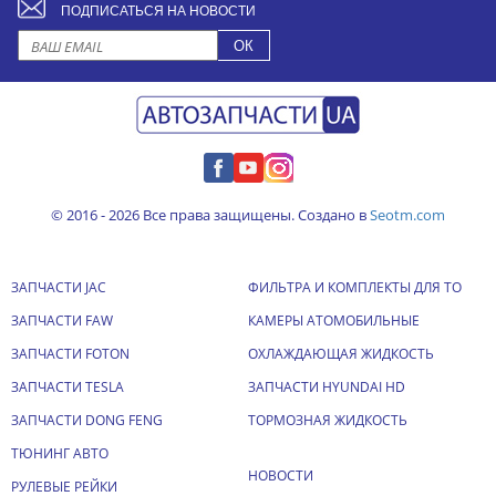
ПОДПИСАТЬСЯ НА НОВОСТИ
© 2016 - 2026 Все права защищены. Создано в
Seotm.com
ЗАПЧАСТИ JAC
ФИЛЬТРА И КОМПЛЕКТЫ ДЛЯ ТО
ЗАПЧАСТИ FAW
КАМЕРЫ АТОМОБИЛЬНЫЕ
ЗАПЧАСТИ FOTON
ОХЛАЖДАЮЩАЯ ЖИДКОСТЬ
ЗАПЧАСТИ TESLA
ЗАПЧАСТИ HYUNDAI HD
ЗАПЧАСТИ DONG FENG
ТОРМОЗНАЯ ЖИДКОСТЬ
ТЮНИНГ АВТО
НОВОСТИ
РУЛЕВЫЕ РЕЙКИ