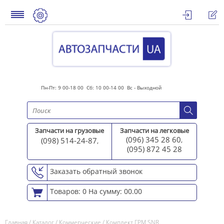
Пн-Пт: 9 00-18 00 Сб: 10 00-14 00 Вс - Выходной
Запчасти на грузовые
Запчасти на легковые
(096) 345 28 60
(098) 514-24-87
,
,
(095) 872 45 2
8
Заказать обратный звонок
Товаров: 0
На сумму: 00.00
Главная
/
Каталог
/
Коммерческие
/
Комплект ГРМ SNR