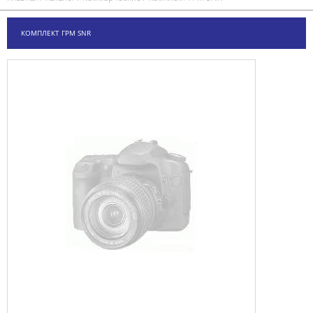
КОМПЛЕКТ ГРМ SNR