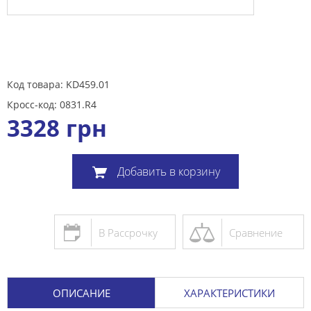
Код товара: KD459.01
Кросс-код: 0831.R4
3328
грн
Добавить в корзину
В Рассрочку
Сравнение
ОПИСАНИЕ
ХАРАКТЕРИСТИКИ