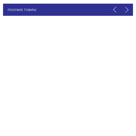
ПОХОЖИЕ ТОВАРЫ