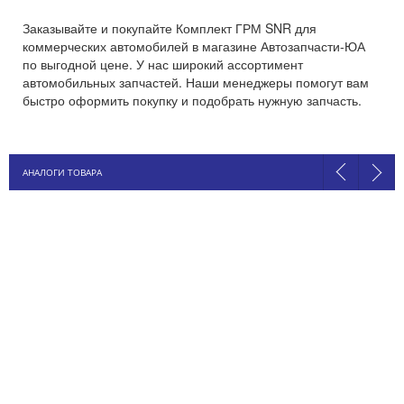
Заказывайте и покупайте Комплект ГРМ SNR для
коммерческих автомобилей в магазине Автозапчасти-ЮА
по выгодной цене. У нас широкий ассортимент
автомобильных запчастей. Наши менеджеры помогут вам
быстро оформить покупку и подобрать нужную запчасть.
АНАЛОГИ ТОВАРА