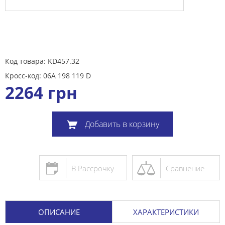
Код товара: KD457.32
Кросс-код: 06A 198 119 D
2264
грн
Добавить в корзину
В Рассрочку
Сравнение
ОПИСАНИЕ
ХАРАКТЕРИСТИКИ