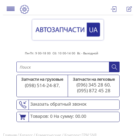
Пн-Пт: 9 00-18 00 Сб: 10 00-14 00 Вс - Выходной
Запчасти на грузовые
Запчасти на легковые
(096) 345 28 60
(098) 514-24-87
,
,
(095) 872 45 2
8
Заказать обратный звонок
Товаров: 0
На сумму: 00.00
Главная
/
Каталог
/
Коммерческие
/
Комплект ГРМ SNR