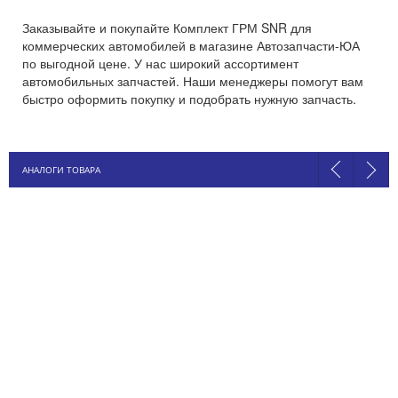
Заказывайте и покупайте Комплект ГРМ SNR для
коммерческих автомобилей в магазине Автозапчасти-ЮА
по выгодной цене. У нас широкий ассортимент
автомобильных запчастей. Наши менеджеры помогут вам
быстро оформить покупку и подобрать нужную запчасть.
АНАЛОГИ ТОВАРА