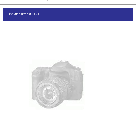
КОМПЛЕКТ ГРМ SNR