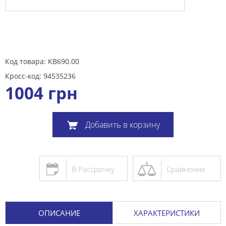
Код товара: KB690.00
Кросс-код: 94535236
1004
грн
Добавить в корзину
В Рассрочку
Сравнение
ОПИСАНИЕ
ХАРАКТЕРИСТИКИ