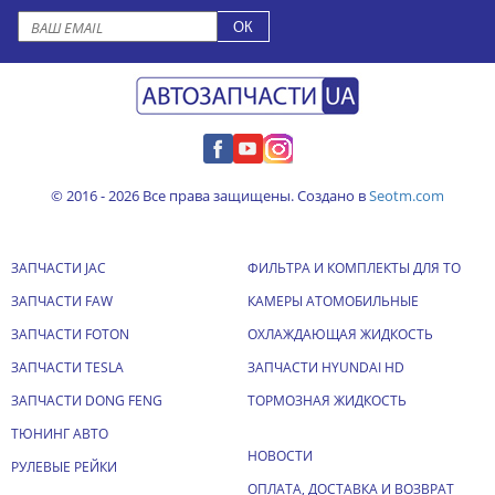
© 2016 - 2026 Все права защищены. Создано в
Seotm.com
ЗАПЧАСТИ JAC
ФИЛЬТРА И КОМПЛЕКТЫ ДЛЯ ТО
ЗАПЧАСТИ FAW
КАМЕРЫ АТОМОБИЛЬНЫЕ
ЗАПЧАСТИ FOTON
ОХЛАЖДАЮЩАЯ ЖИДКОСТЬ
ЗАПЧАСТИ TESLA
ЗАПЧАСТИ HYUNDAI HD
ЗАПЧАСТИ DONG FENG
ТОРМОЗНАЯ ЖИДКОСТЬ
ТЮНИНГ АВТО
НОВОСТИ
РУЛЕВЫЕ РЕЙКИ
ОПЛАТА, ДОСТАВКА И ВОЗВРАТ