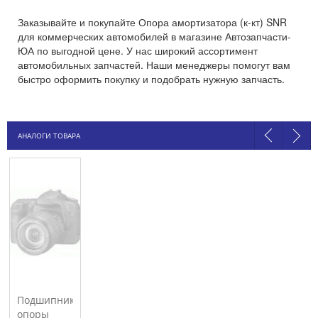
Заказывайте и покупайте Опора амортизатора (к-кт) SNR
для коммерческих автомобилей в магазине Автозапчасти-
ЮА по выгодной цене. У нас широкий ассортимент
автомобильных запчастей. Наши менеджеры помогут вам
быстро оформить покупку и подобрать нужную запчасть.
АНАЛОГИ ТОВАРА
Подшипник
опоры