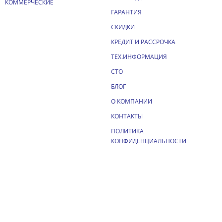
КОММЕРЧЕСКИЕ
ГАРАНТИЯ
СКИДКИ
КРЕДИТ И РАССРОЧКА
ТЕХ.ИНФОРМАЦИЯ
СТО
БЛОГ
О КОМПАНИИ
КОНТАКТЫ
ПОЛИТИКА
КОНФИДЕНЦИАЛЬНОСТИ