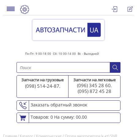
Пн-Пт: 9 00-18 00 Сб: 10 00-14 00 Вс - Выходной
Запчасти на грузовые
Запчасти на легковые
(096) 345 28 60
(098) 514-24-87
,
,
(095) 872 45 2
8
Заказать обратный звонок
Товаров: 0
На сумму: 00.00
Главная
/
Каталог
/
Коммерческие
/
Опора амортизатора (к-кт) SNR