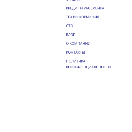
КРЕДИТ И РАССРОЧКА
ТЕХ.ИНФОРМАЦИЯ
СТО
БЛОГ
О КОМПАНИИ
КОНТАКТЫ
ПОЛИТИКА
КОНФИДЕНЦИАЛЬНОСТИ