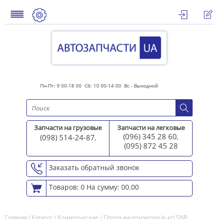
Пн-Пт: 9 00-18 00 Сб: 10 00-14 00 Вс - Выходной
Запчасти на грузовые
Запчасти на легковые
(096) 345 28 60
(098) 514-24-87
,
,
(095) 872 45 2
8
Заказать обратный звонок
Товаров: 0
На сумму: 00.00
Главная
/
Каталог
/
Коммерческие
/
Опора амортизатора (к-кт) SNR