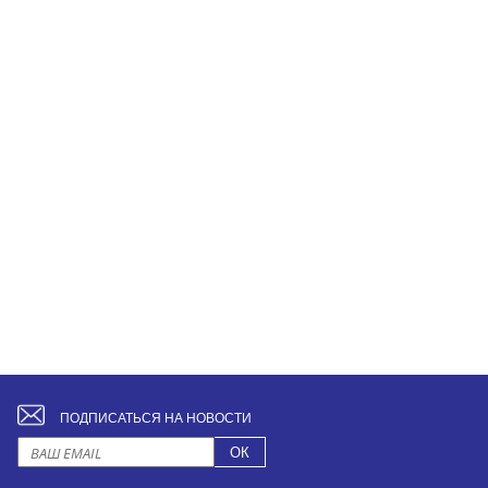
ПОДПИСАТЬСЯ НА НОВОСТИ