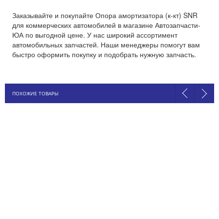
Заказывайте и покупайте Опора амортизатора (к-кт) SNR
для коммерческих автомобилей в магазине Автозапчасти-
ЮА по выгодной цене. У нас широкий ассортимент
автомобильных запчастей. Наши менеджеры помогут вам
быстро оформить покупку и подобрать нужную запчасть.
ПОХОЖИЕ ТОВАРЫ