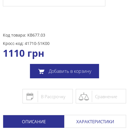
Код товара: KB677.03
Кросс-код: 41710-51K00
1110
грн
Добавить в корзину
В Рассрочку
Сравнение
ОПИСАНИЕ
ХАРАКТЕРИСТИКИ