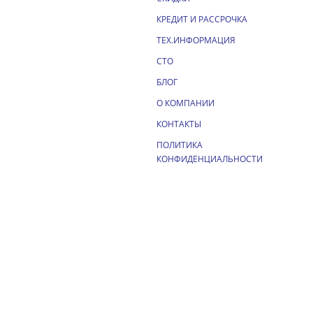
КРЕДИТ И РАССРОЧКА
ТЕХ.ИНФОРМАЦИЯ
СТО
БЛОГ
О КОМПАНИИ
КОНТАКТЫ
ПОЛИТИКА
КОНФИДЕНЦИАЛЬНОСТИ