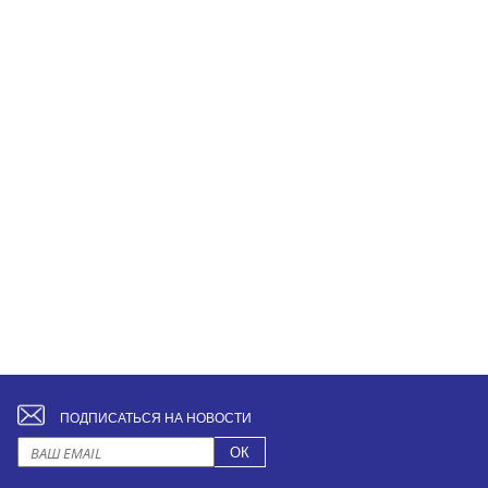
ПОДПИСАТЬСЯ НА НОВОСТИ