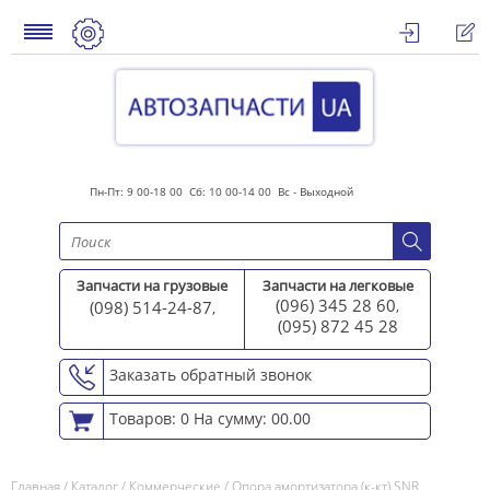
Пн-Пт: 9 00-18 00 Сб: 10 00-14 00 Вс - Выходной
Запчасти на грузовые
Запчасти на легковые
(096) 345 28 60
(098) 514-24-87
,
,
(095) 872 45 2
8
Заказать обратный звонок
Товаров: 0
На сумму: 00.00
Главная
/
Каталог
/
Коммерческие
/
Опора амортизатора (к-кт) SNR