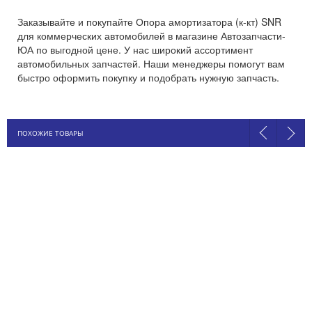
Заказывайте и покупайте Опора амортизатора (к-кт) SNR
для коммерческих автомобилей в магазине Автозапчасти-
ЮА по выгодной цене. У нас широкий ассортимент
автомобильных запчастей. Наши менеджеры помогут вам
быстро оформить покупку и подобрать нужную запчасть.
ПОХОЖИЕ ТОВАРЫ