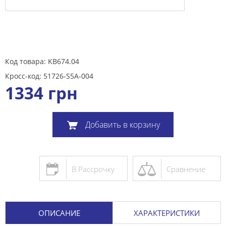
Код товара: KB674.04
Кросс-код: 51726-S5A-004
1334
грн
Добавить в корзину
В Рассрочку
Сравнение
ОПИСАНИЕ
ХАРАКТЕРИСТИКИ