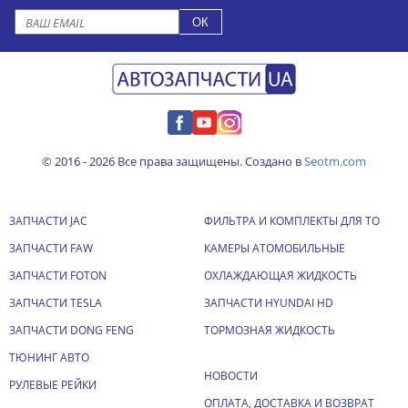
© 2016 - 2026 Все права защищены. Создано в
Seotm.com
ЗАПЧАСТИ JAC
ФИЛЬТРА И КОМПЛЕКТЫ ДЛЯ ТО
ЗАПЧАСТИ FAW
КАМЕРЫ АТОМОБИЛЬНЫЕ
ЗАПЧАСТИ FOTON
ОХЛАЖДАЮЩАЯ ЖИДКОСТЬ
ЗАПЧАСТИ TESLA
ЗАПЧАСТИ HYUNDAI HD
ЗАПЧАСТИ DONG FENG
ТОРМОЗНАЯ ЖИДКОСТЬ
ТЮНИНГ АВТО
НОВОСТИ
РУЛЕВЫЕ РЕЙКИ
ОПЛАТА, ДОСТАВКА И ВОЗВРАТ