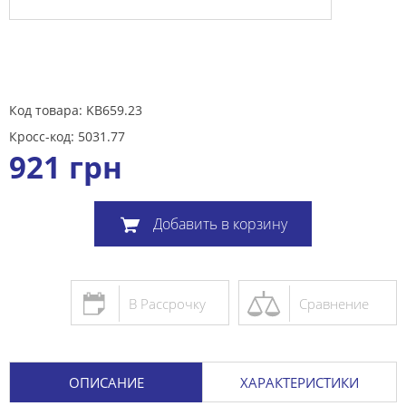
Код товара: KB659.23
Кросс-код: 5031.77
921
грн
Добавить в корзину
В Рассрочку
Сравнение
ОПИСАНИЕ
ХАРАКТЕРИСТИКИ