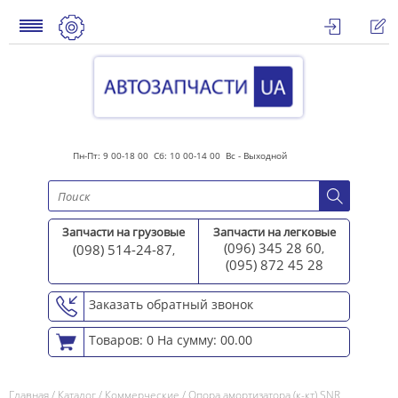
Пн-Пт: 9 00-18 00 Сб: 10 00-14 00 Вс - Выходной
Запчасти на грузовые
Запчасти на легковые
(096) 345 28 60
(098) 514-24-87
,
,
(095) 872 45 2
8
Заказать обратный звонок
Товаров: 0
На сумму: 00.00
Главная
/
Каталог
/
Коммерческие
/
Опора амортизатора (к-кт) SNR