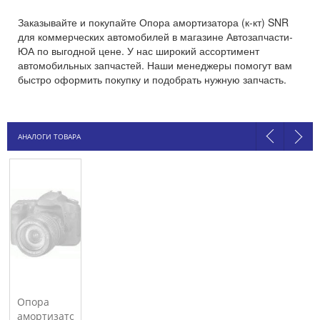
Заказывайте и покупайте Опора амортизатора (к-кт) SNR
для коммерческих автомобилей в магазине Автозапчасти-
ЮА по выгодной цене. У нас широкий ассортимент
автомобильных запчастей. Наши менеджеры помогут вам
быстро оформить покупку и подобрать нужную запчасть.
АНАЛОГИ ТОВАРА
Опора
амортизатора