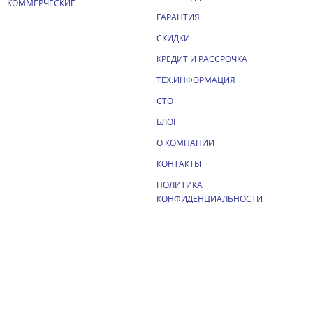
КОММЕРЧЕСКИЕ
ГАРАНТИЯ
СКИДКИ
КРЕДИТ И РАССРОЧКА
ТЕХ.ИНФОРМАЦИЯ
СТО
БЛОГ
О КОМПАНИИ
КОНТАКТЫ
ПОЛИТИКА
КОНФИДЕНЦИАЛЬНОСТИ