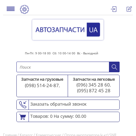
Пн-Пт: 9 00-18 00 Сб: 10 00-14 00 Вс - Выходной
Запчасти на грузовые
Запчасти на легковые
(096) 345 28 60
(098) 514-24-87
,
,
(095) 872 45 2
8
Заказать обратный звонок
Товаров: 0
На сумму: 00.00
Главная
/
Каталог
/
Коммерческие
/
Опора амортизатора (к-кт) SNR