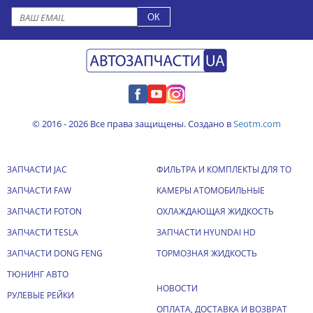
© 2016 - 2026 Все права защищены. Создано в
Seotm.com
ЗАПЧАСТИ JAC
ФИЛЬТРА И КОМПЛЕКТЫ ДЛЯ ТО
ЗАПЧАСТИ FAW
КАМЕРЫ АТОМОБИЛЬНЫЕ
ЗАПЧАСТИ FOTON
ОХЛАЖДАЮЩАЯ ЖИДКОСТЬ
ЗАПЧАСТИ TESLA
ЗАПЧАСТИ HYUNDAI HD
ЗАПЧАСТИ DONG FENG
ТОРМОЗНАЯ ЖИДКОСТЬ
ТЮНИНГ АВТО
НОВОСТИ
РУЛЕВЫЕ РЕЙКИ
ОПЛАТА, ДОСТАВКА И ВОЗВРАТ