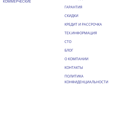
КОММЕРЧЕСКИЕ
ГАРАНТИЯ
СКИДКИ
КРЕДИТ И РАССРОЧКА
ТЕХ.ИНФОРМАЦИЯ
СТО
БЛОГ
О КОМПАНИИ
КОНТАКТЫ
ПОЛИТИКА
КОНФИДЕНЦИАЛЬНОСТИ