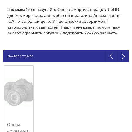
Заказывайте и покупайте Опора амортизатора (к-кт) SNR
для коммерческих автомобилей в магазине Автозапчасти-
ЮА по выгодной цене. У нас широкий ассортимент
автомобильных запчастей. Наши менеджеры помогут вам
быстро оформить покупку и подобрать нужную запчасть.
АНАЛОГИ ТОВАРА
Опора
амортизатора