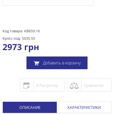
Код товара: KB659.16
Кросс-код: 5035.55
2973
грн
Добавить в корзину
В Рассрочку
Сравнение
ОПИСАНИЕ
ХАРАКТЕРИСТИКИ