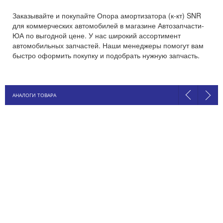
Заказывайте и покупайте Опора амортизатора (к-кт) SNR
для коммерческих автомобилей в магазине Автозапчасти-
ЮА по выгодной цене. У нас широкий ассортимент
автомобильных запчастей. Наши менеджеры помогут вам
быстро оформить покупку и подобрать нужную запчасть.
АНАЛОГИ ТОВАРА