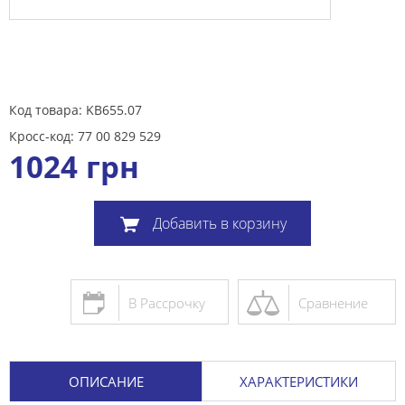
Код товара: KB655.07
Кросс-код: 77 00 829 529
1024
грн
Добавить в корзину
В Рассрочку
Сравнение
ОПИСАНИЕ
ХАРАКТЕРИСТИКИ