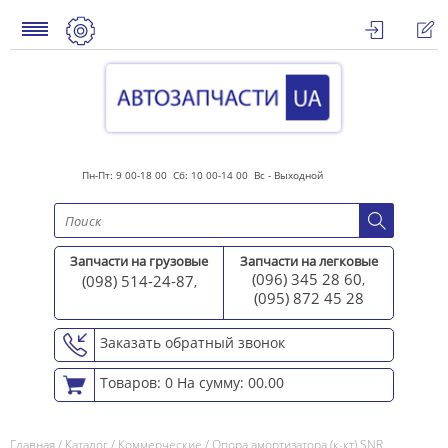
Пн-Пт: 9 00-18 00 Сб: 10 00-14 00 Вс - Выходной
Запчасти на грузовые
Запчасти на легковые
(096) 345 28 60
(098) 514-24-87
,
,
(095) 872 45 2
8
Заказать обратный звонок
Товаров: 0
На сумму: 00.00
Главная
/
Каталог
/
Коммерческие
/
Опора амортизатора (к-кт) SNR