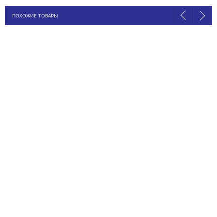
ПОХОЖИЕ ТОВАРЫ