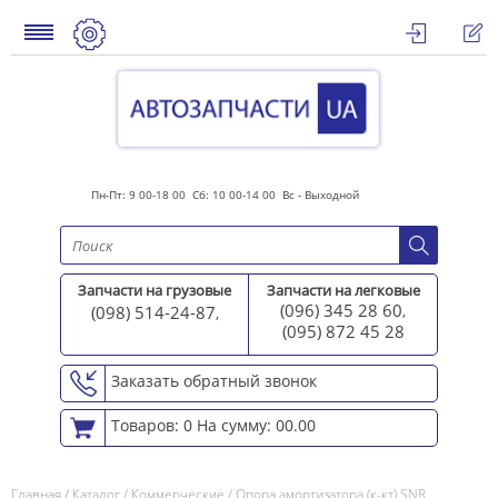
Пн-Пт: 9 00-18 00 Сб: 10 00-14 00 Вс - Выходной
Запчасти на грузовые
Запчасти на легковые
(096) 345 28 60
(098) 514-24-87
,
,
(095) 872 45 2
8
Заказать обратный звонок
Товаров: 0
На сумму: 00.00
Главная
/
Каталог
/
Коммерческие
/
Опора амортизатора (к-кт) SNR