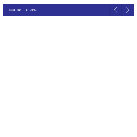
ПОХОЖИЕ ТОВАРЫ