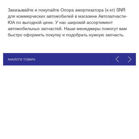
Заказывайте и покупайте Опора амортизатора (к-кт) SNR
для коммерческих автомобилей в магазине Автозапчасти-
ЮА по выгодной цене. У нас широкий ассортимент
автомобильных запчастей. Наши менеджеры помогут вам
быстро оформить покупку и подобрать нужную запчасть.
АНАЛОГИ ТОВАРА