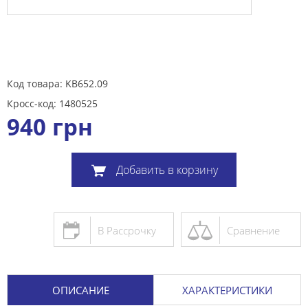
Код товара: KB652.09
Кросс-код: 1480525
940
грн
Добавить в корзину
В Рассрочку
Сравнение
ОПИСАНИЕ
ХАРАКТЕРИСТИКИ