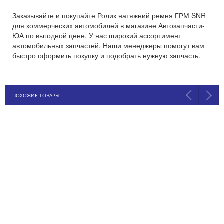
Заказывайте и покупайте Ролик натяжний ремня ГРМ SNR
для коммерческих автомобилей в магазине Автозапчасти-
ЮА по выгодной цене. У нас широкий ассортимент
автомобильных запчастей. Наши менеджеры помогут вам
быстро оформить покупку и подобрать нужную запчасть.
ПОХОЖИЕ ТОВАРЫ