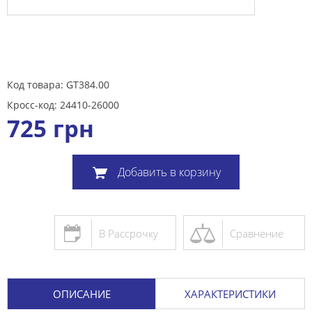
Код товара: GT384.00
Кросс-код: 24410-26000
725
грн
Добавить в корзину
В Рассрочку
Сравнение
ОПИСАНИЕ
ХАРАКТЕРИСТИКИ