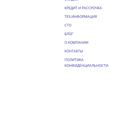
КРЕДИТ И РАССРОЧКА
ТЕХ.ИНФОРМАЦИЯ
СТО
БЛОГ
О КОМПАНИИ
КОНТАКТЫ
ПОЛИТИКА
КОНФИДЕНЦИАЛЬНОСТИ