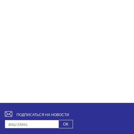
ПОДПИСАТЬСЯ НА НОВОСТИ