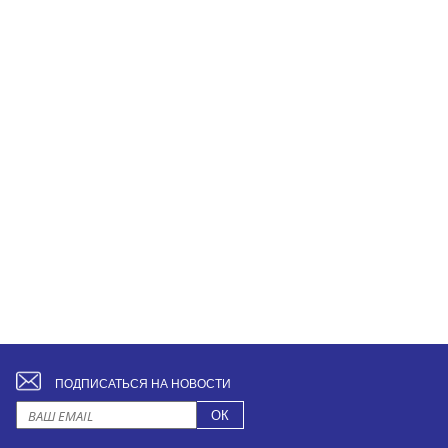
ПОДПИСАТЬСЯ НА НОВОСТИ