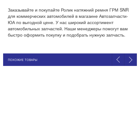
Заказывайте и покупайте Ролик натяжний ремня ГРМ SNR
для коммерческих автомобилей в магазине Автозапчасти-
ЮА по выгодной цене. У нас широкий ассортимент
автомобильных запчастей. Наши менеджеры помогут вам
быстро оформить покупку и подобрать нужную запчасть.
ПОХОЖИЕ ТОВАРЫ