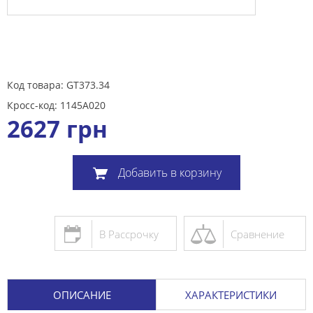
Код товара: GT373.34
Кросс-код: 1145A020
2627
грн
Добавить в корзину
В Рассрочку
Сравнение
ОПИСАНИЕ
ХАРАКТЕРИСТИКИ