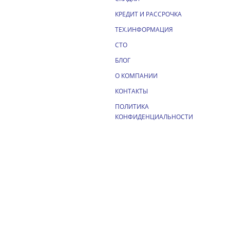
КРЕДИТ И РАССРОЧКА
ТЕХ.ИНФОРМАЦИЯ
СТО
БЛОГ
О КОМПАНИИ
КОНТАКТЫ
ПОЛИТИКА
КОНФИДЕНЦИАЛЬНОСТИ