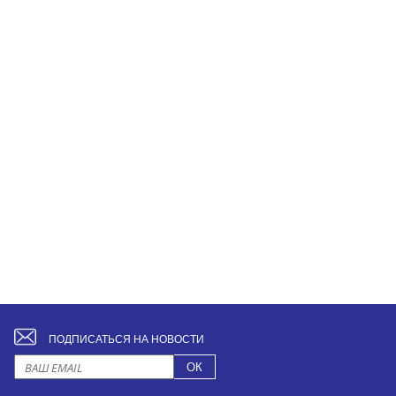
ПОДПИСАТЬСЯ НА НОВОСТИ