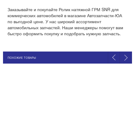
Заказывайте и покупайте Ролик натяжной ГРМ SNR для
коммерческих автомобилей в магазине Автозапчасти-ЮА
по выгодной цене. У нас широкий ассортимент
автомобильных запчастей. Наши менеджеры помогут вам
быстро оформить покупку и подобрать нужную запчасть.
ПОХОЖИЕ ТОВАРЫ