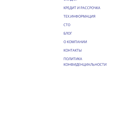
КРЕДИТ И РАССРОЧКА
ТЕХ.ИНФОРМАЦИЯ
СТО
БЛОГ
О КОМПАНИИ
КОНТАКТЫ
ПОЛИТИКА
КОНФИДЕНЦИАЛЬНОСТИ