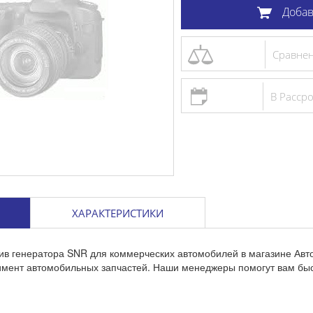
Добав
Сравне
В Расср
ХАРАКТЕРИСТИКИ
ив генератора SNR для коммерческих автомобилей в магазине Авт
тимент автомобильных запчастей. Наши менеджеры помогут вам бы