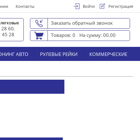
ании
Контакты
Войти
Регистрация
Заказать обратный звонок
 легковые
 28 60
,
2 45 2
8
Товаров: 0
На сумму: 00.00
ЮНИНГ АВТО
РУЛЕВЫЕ РЕЙКИ
КОММЕРЧЕСКИЕ