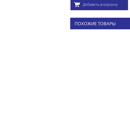
Добавить в корзину
ПОХОЖИЕ ТОВАРЫ