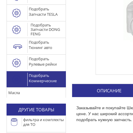
Подобрать
Запчасти TESLA
Подобрать
Запчасти DONG
FENG
Подобрать
Тюнинг авто
Подобрать
Рулевые рейки
Подобрать
Коммерческие
ОПИСАНИЕ
Масла
Заказывайте и покупайте Шк
ДРУГИЕ ТОВАРЫ
цене. У нас широкий ассор
подобрать нужную запчасть.
фильтра и комплекты
для ТО