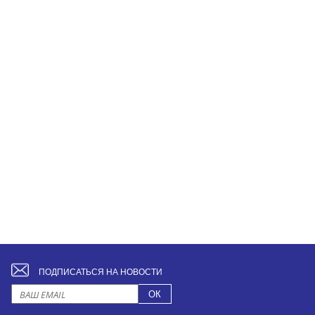
ПОДПИСАТЬСЯ НА НОВОСТИ