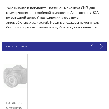
Заказывайте и покупайте Натяжной механизм SNR для
коммерческих автомобилей в магазине Автозапчасти-ЮА
по выгодной цене. У нас широкий ассортимент
автомобильных запчастей. Наши менеджеры помогут вам
быстро оформить покупку и подобрать нужную запчасть.
АНАЛОГИ ТОВАРА
Натяжной
механизм