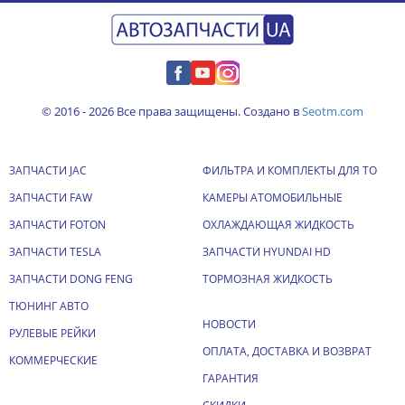
© 2016 - 2026 Все права защищены. Создано в
Seotm.com
ЗАПЧАСТИ JAC
ФИЛЬТРА И КОМПЛЕКТЫ ДЛЯ ТО
ЗАПЧАСТИ FAW
КАМЕРЫ АТОМОБИЛЬНЫЕ
ЗАПЧАСТИ FOTON
ОХЛАЖДАЮЩАЯ ЖИДКОСТЬ
ЗАПЧАСТИ TESLA
ЗАПЧАСТИ HYUNDAI HD
ЗАПЧАСТИ DONG FENG
ТОРМОЗНАЯ ЖИДКОСТЬ
ТЮНИНГ АВТО
НОВОСТИ
РУЛЕВЫЕ РЕЙКИ
ОПЛАТА, ДОСТАВКА И ВОЗВРАТ
КОММЕРЧЕСКИЕ
ГАРАНТИЯ