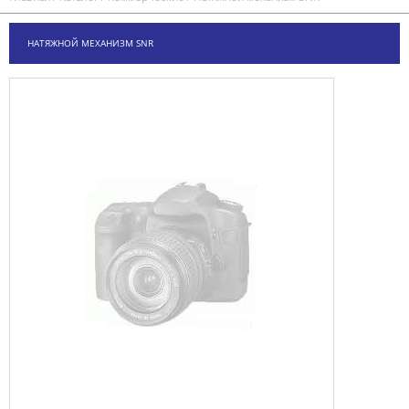
НАТЯЖНОЙ МЕХАНИЗМ SNR