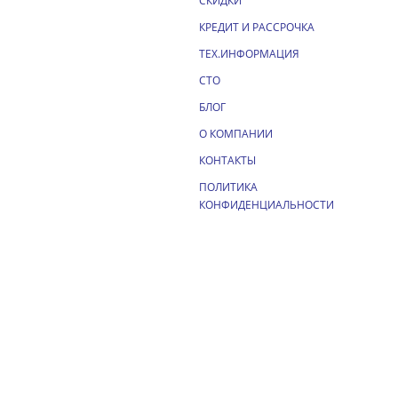
СКИДКИ
КРЕДИТ И РАССРОЧКА
ТЕХ.ИНФОРМАЦИЯ
СТО
БЛОГ
О КОМПАНИИ
КОНТАКТЫ
ПОЛИТИКА
КОНФИДЕНЦИАЛЬНОСТИ