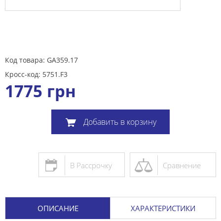
Код товара: GA359.17
Кросс-код: 5751.F3
1775
грн
Добавить в корзину
В Рассрочку
Сравнение
ОПИСАНИЕ
ХАРАКТЕРИСТИКИ