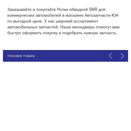
Заказывайте и покупайте Ролик обводной SNR для
коммерческих автомобилей в магазине Автозапчасти-ЮА
по выгодной цене. У нас широкий ассортимент
автомобильных запчастей. Наши менеджеры помогут вам
быстро оформить покупку и подобрать нужную запчасть.
ПОХОЖИЕ ТОВАРЫ