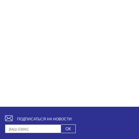
ПОДПИСАТЬСЯ НА НОВОСТИ