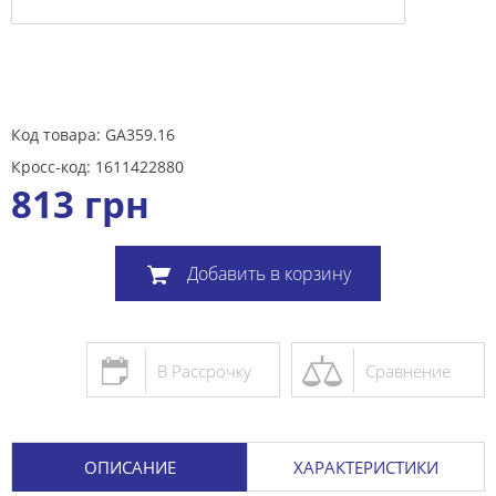
Код товара: GA359.16
Кросс-код: 1611422880
813
грн
Добавить в корзину
В Рассрочку
Сравнение
ОПИСАНИЕ
ХАРАКТЕРИСТИКИ