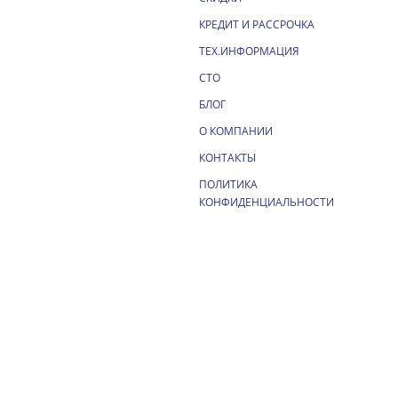
КРЕДИТ И РАССРОЧКА
ТЕХ.ИНФОРМАЦИЯ
СТО
БЛОГ
О КОМПАНИИ
КОНТАКТЫ
ПОЛИТИКА
КОНФИДЕНЦИАЛЬНОСТИ