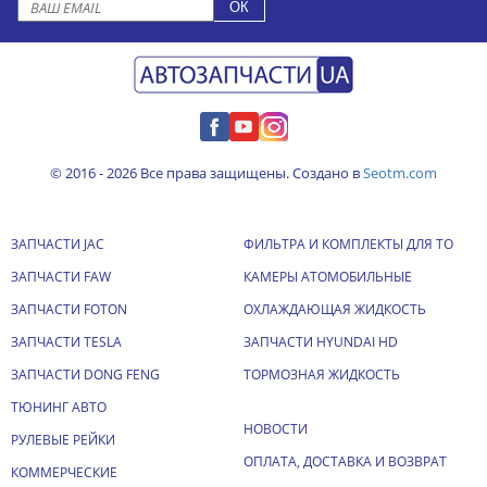
© 2016 - 2026 Все права защищены. Создано в
Seotm.com
ЗАПЧАСТИ JAC
ФИЛЬТРА И КОМПЛЕКТЫ ДЛЯ ТО
ЗАПЧАСТИ FAW
КАМЕРЫ АТОМОБИЛЬНЫЕ
ЗАПЧАСТИ FOTON
ОХЛАЖДАЮЩАЯ ЖИДКОСТЬ
ЗАПЧАСТИ TESLA
ЗАПЧАСТИ HYUNDAI HD
ЗАПЧАСТИ DONG FENG
ТОРМОЗНАЯ ЖИДКОСТЬ
ТЮНИНГ АВТО
НОВОСТИ
РУЛЕВЫЕ РЕЙКИ
ОПЛАТА, ДОСТАВКА И ВОЗВРАТ
КОММЕРЧЕСКИЕ