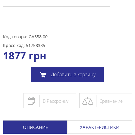
Код товара: GA358.00
Кросс-код: 51758385
1877
грн
Добавить в корзину
В Рассрочку
Сравнение
ОПИСАНИЕ
ХАРАКТЕРИСТИКИ