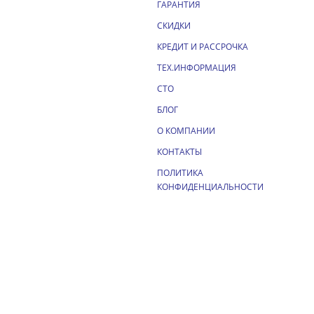
ГАРАНТИЯ
СКИДКИ
КРЕДИТ И РАССРОЧКА
ТЕХ.ИНФОРМАЦИЯ
СТО
БЛОГ
О КОМПАНИИ
КОНТАКТЫ
ПОЛИТИКА
КОНФИДЕНЦИАЛЬНОСТИ