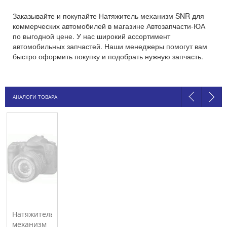
Заказывайте и покупайте Натяжитель механизм SNR для
коммерческих автомобилей в магазине Автозапчасти-ЮА
по выгодной цене. У нас широкий ассортимент
автомобильных запчастей. Наши менеджеры помогут вам
быстро оформить покупку и подобрать нужную запчасть.
АНАЛОГИ ТОВАРА
Натяжитель
механизм