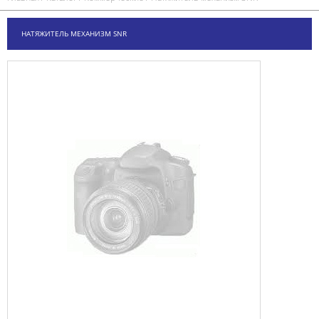
НАТЯЖИТЕЛЬ МЕХАНИЗМ SNR