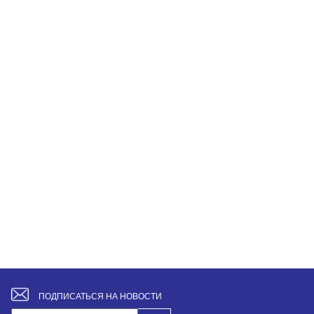
ПОДПИСАТЬСЯ НА НОВОСТИ