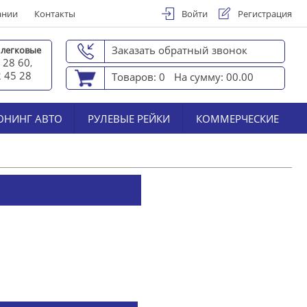
ании
Контакты
Войти
Регистрация
Заказать обратный звонок
 легковые
 28 60
,
2 45 2
8
Товаров: 0
На сумму: 00.00
ЮНИНГ АВТО
РУЛЕВЫЕ РЕЙКИ
КОММЕРЧЕСКИЕ