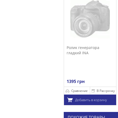
Ролик генератора
гладкий INA
1395 грн
Сравнение
В Рассрочку
Добавить в корзину
ПОХОЖИЕ ТОВАРЫ