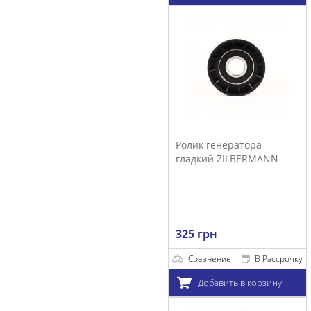
Ролик генератора
гладкий ZILBERMANN
325 грн
Сравнение
В Рассрочку
Добавить в корзину