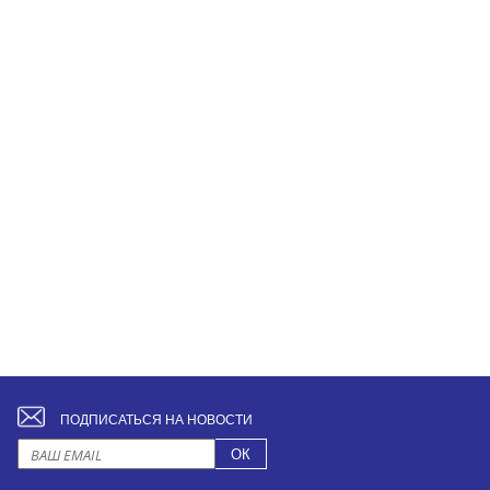
ПОДПИСАТЬСЯ НА НОВОСТИ