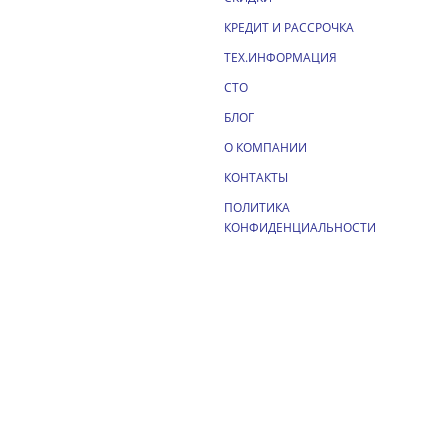
КРЕДИТ И РАССРОЧКА
ТЕХ.ИНФОРМАЦИЯ
СТО
БЛОГ
О КОМПАНИИ
КОНТАКТЫ
ПОЛИТИКА
КОНФИДЕНЦИАЛЬНОСТИ