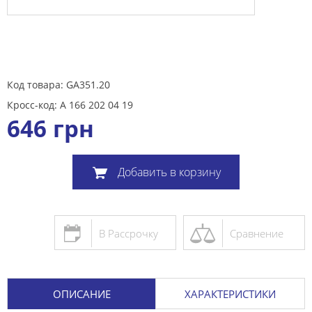
Код товара: GA351.20
Кросс-код: A 166 202 04 19
646
грн
Добавить в корзину
В Рассрочку
Сравнение
ОПИСАНИЕ
ХАРАКТЕРИСТИКИ