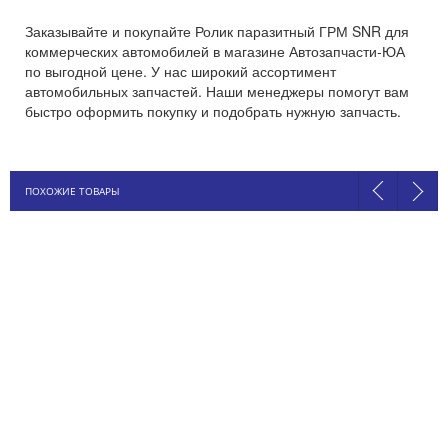
Заказывайте и покупайте Ролик паразитный ГРМ SNR для
коммерческих автомобилей в магазине Автозапчасти-ЮА
по выгодной цене. У нас широкий ассортимент
автомобильных запчастей. Наши менеджеры помогут вам
быстро оформить покупку и подобрать нужную запчасть.
ПОХОЖИЕ ТОВАРЫ