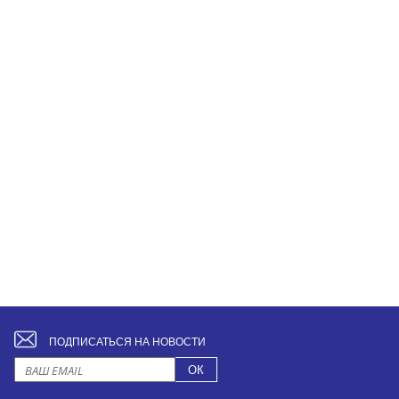
ПОДПИСАТЬСЯ НА НОВОСТИ