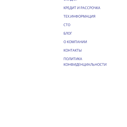
КРЕДИТ И РАССРОЧКА
ТЕХ.ИНФОРМАЦИЯ
СТО
БЛОГ
О КОМПАНИИ
КОНТАКТЫ
ПОЛИТИКА
КОНФИДЕНЦИАЛЬНОСТИ