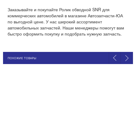
Заказывайте и покупайте Ролик обводной SNR для
коммерческих автомобилей в магазине Автозапчасти-ЮА
по выгодной цене. У нас широкий ассортимент
автомобильных запчастей. Наши менеджеры помогут вам
быстро оформить покупку и подобрать нужную запчасть.
ПОХОЖИЕ ТОВАРЫ